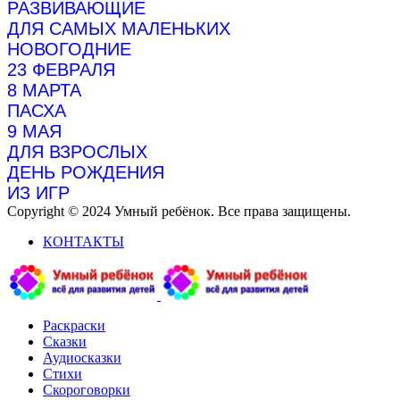
РАЗВИВАЮЩИЕ
ДЛЯ САМЫХ МАЛЕНЬКИХ
НОВОГОДНИЕ
23 ФЕВРАЛЯ
8 МАРТА
ПАСХА
9 МАЯ
ДЛЯ ВЗРОСЛЫХ
ДЕНЬ РОЖДЕНИЯ
ИЗ ИГР
Copyright © 2024 Умный ребёнок. Все права защищены.
КОНТАКТЫ
Раскраски
Сказки
Аудиосказки
Стихи
Скороговорки