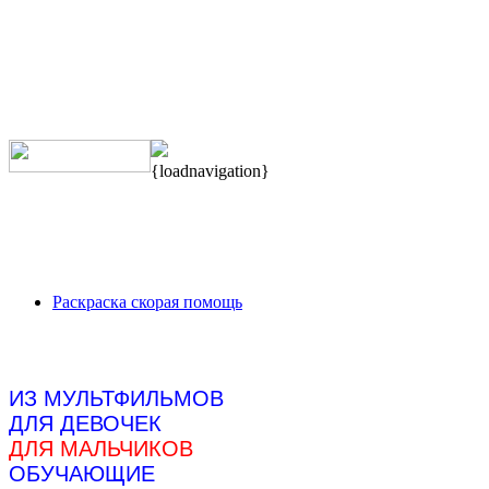
{loadnavigation}
Раскраска скорая помощь
ИЗ МУЛЬТФИЛЬМОВ
ДЛЯ ДЕВОЧЕК
ДЛЯ МАЛЬЧИКОВ
ОБУЧАЮЩИЕ