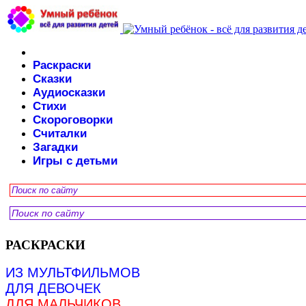
Раскраски
Сказки
Аудиосказки
Стихи
Скороговорки
Считалки
Загадки
Игры с детьми
РАСКРАСКИ
ИЗ МУЛЬТФИЛЬМОВ
ДЛЯ ДЕВОЧЕК
ДЛЯ МАЛЬЧИКОВ