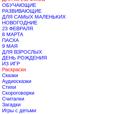
ОБУЧАЮЩИЕ
РАЗВИВАЮЩИЕ
ДЛЯ САМЫХ МАЛЕНЬКИХ
НОВОГОДНИЕ
23 ФЕВРАЛЯ
8 МАРТА
ПАСХА
9 МАЯ
ДЛЯ ВЗРОСЛЫХ
ДЕНЬ РОЖДЕНИЯ
ИЗ ИГР
Раскраски
Сказки
Аудиосказки
Стихи
Скороговорки
Считалки
Загадки
Игры с детьми