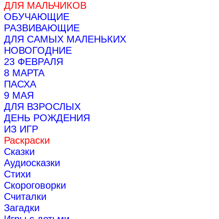
ДЛЯ МАЛЬЧИКОВ
ОБУЧАЮЩИЕ
РАЗВИВАЮЩИЕ
ДЛЯ САМЫХ МАЛЕНЬКИХ
НОВОГОДНИЕ
23 ФЕВРАЛЯ
8 МАРТА
ПАСХА
9 МАЯ
ДЛЯ ВЗРОСЛЫХ
ДЕНЬ РОЖДЕНИЯ
ИЗ ИГР
Раскраски
Сказки
Аудиосказки
Стихи
Скороговорки
Считалки
Загадки