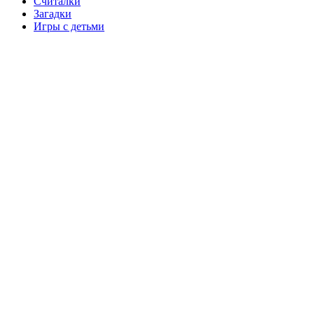
Считалки
Загадки
Игры с детьми