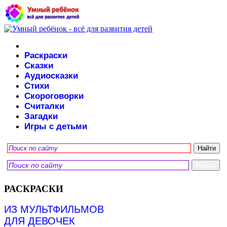
Раскраски
Сказки
Аудиосказки
Стихи
Скороговорки
Считалки
Загадки
Игры с детьми
РАСКРАСКИ
ИЗ МУЛЬТФИЛЬМОВ
ДЛЯ ДЕВОЧЕК