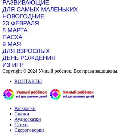
РАЗВИВАЮЩИЕ
ДЛЯ САМЫХ МАЛЕНЬКИХ
НОВОГОДНИЕ
23 ФЕВРАЛЯ
8 МАРТА
ПАСХА
9 МАЯ
ДЛЯ ВЗРОСЛЫХ
ДЕНЬ РОЖДЕНИЯ
ИЗ ИГР
Copyright © 2024 Умный ребёнок. Все права защищены.
КОНТАКТЫ
Раскраски
Сказки
Аудиосказки
Стихи
Скороговорки