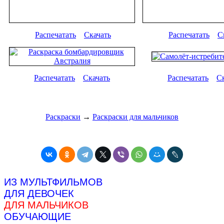
Распечатать
Скачать
Распечатать
С
Распечатать
Скачать
Распечатать
С
Раскраски
→
Раскраски для мальчиков
ИЗ МУЛЬТФИЛЬМОВ
ДЛЯ ДЕВОЧЕК
ДЛЯ МАЛЬЧИКОВ
ОБУЧАЮЩИЕ