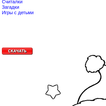
Считалки
Загадки
Игры с детьми