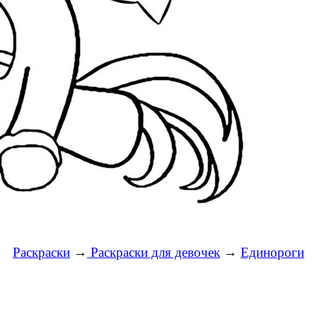
Раскраски
→
Раскраски для девочек
→
Единороги