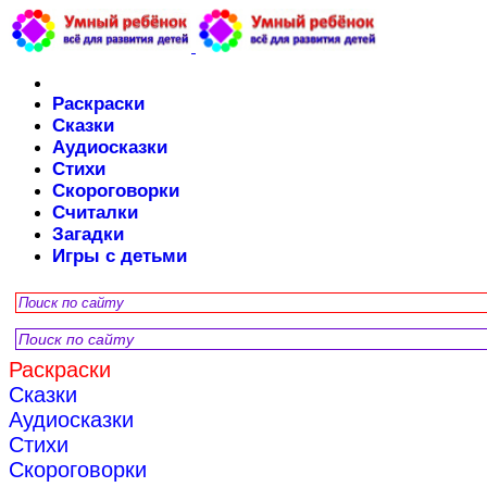
Раскраски
Сказки
Аудиосказки
Стихи
Скороговорки
Считалки
Загадки
Игры с детьми
Раскраски
Сказки
Аудиосказки
Стихи
Скороговорки