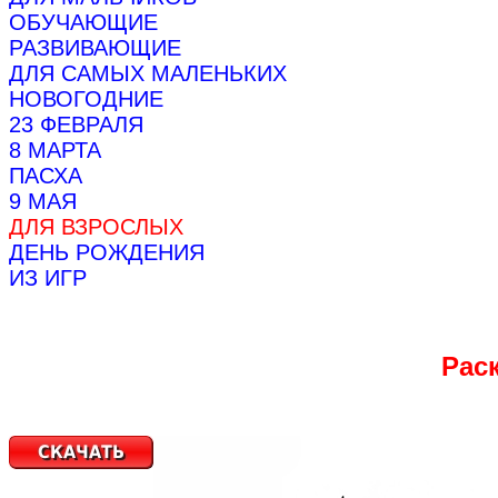
ОБУЧАЮЩИЕ
РАЗВИВАЮЩИЕ
ДЛЯ САМЫХ МАЛЕНЬКИХ
НОВОГОДНИЕ
23 ФЕВРАЛЯ
8 МАРТА
ПАСХА
9 МАЯ
ДЛЯ ВЗРОСЛЫХ
ДЕНЬ РОЖДЕНИЯ
ИЗ ИГР
Рас