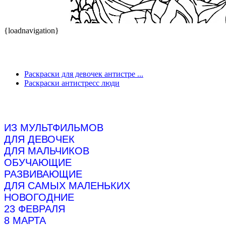
{loadnavigation}
Раскраски для девочек антистре ...
Раскраски антистресс люди
ИЗ МУЛЬТФИЛЬМОВ
ДЛЯ ДЕВОЧЕК
ДЛЯ МАЛЬЧИКОВ
ОБУЧАЮЩИЕ
РАЗВИВАЮЩИЕ
ДЛЯ САМЫХ МАЛЕНЬКИХ
НОВОГОДНИЕ
23 ФЕВРАЛЯ
8 МАРТА