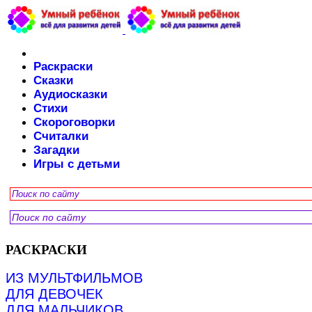
Раскраски
Сказки
Аудиосказки
Стихи
Скороговорки
Считалки
Загадки
Игры с детьми
РАСКРАСКИ
ИЗ МУЛЬТФИЛЬМОВ
ДЛЯ ДЕВОЧЕК
ДЛЯ МАЛЬЧИКОВ