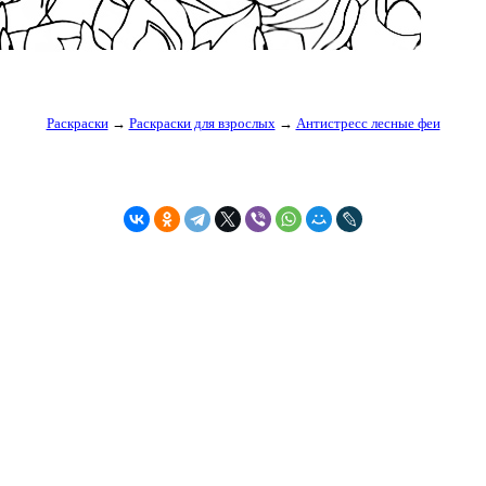
Раскраски
→
Раскраски для взрослых
→
Антистресс лесные феи