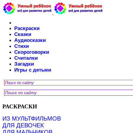
Раскраски
Сказки
Аудиосказки
Стихи
Скороговорки
Считалки
Загадки
Игры с детьми
РАСКРАСКИ
ИЗ МУЛЬТФИЛЬМОВ
ДЛЯ ДЕВОЧЕК
ДЛЯ МАЛЬЧИКОВ