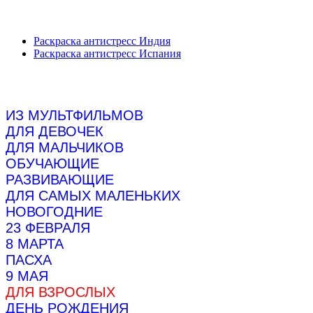
Раскраска антистресс Индия
Раскраска антистресс Испания
ИЗ МУЛЬТФИЛЬМОВ
ДЛЯ ДЕВОЧЕК
ДЛЯ МАЛЬЧИКОВ
ОБУЧАЮЩИЕ
РАЗВИВАЮЩИЕ
ДЛЯ САМЫХ МАЛЕНЬКИХ
НОВОГОДНИЕ
23 ФЕВРАЛЯ
8 МАРТА
ПАСХА
9 МАЯ
ДЛЯ ВЗРОСЛЫХ
ДЕНЬ РОЖДЕНИЯ