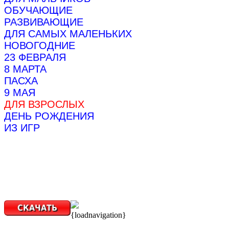
ОБУЧАЮЩИЕ
РАЗВИВАЮЩИЕ
ДЛЯ САМЫХ МАЛЕНЬКИХ
НОВОГОДНИЕ
23 ФЕВРАЛЯ
8 МАРТА
ПАСХА
9 МАЯ
ДЛЯ ВЗРОСЛЫХ
ДЕНЬ РОЖДЕНИЯ
ИЗ ИГР
{loadnavigation}