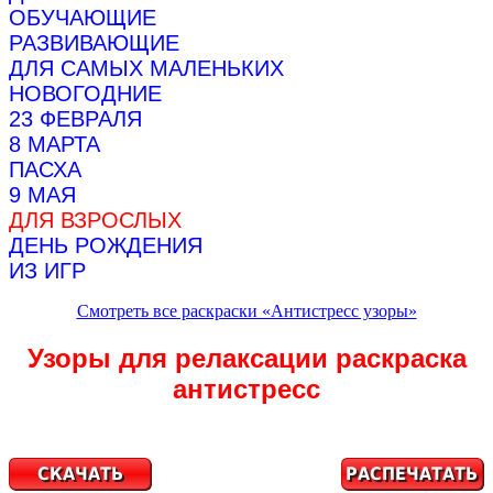
ОБУЧАЮЩИЕ
РАЗВИВАЮЩИЕ
ДЛЯ САМЫХ МАЛЕНЬКИХ
НОВОГОДНИЕ
23 ФЕВРАЛЯ
8 МАРТА
ПАСХА
9 МАЯ
ДЛЯ ВЗРОСЛЫХ
ДЕНЬ РОЖДЕНИЯ
ИЗ ИГР
Смотреть все раскраски «Антистресс узоры»
Узоры для релаксации раскраска
антистресс