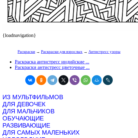
{loadnavigation}
Раскраски
→
Раскраски для взрослых
→
Антистресс узоры
Раскраска антистресс индийские ...
Раскраски антистресс цветочные ...
ИЗ МУЛЬТФИЛЬМОВ
ДЛЯ ДЕВОЧЕК
ДЛЯ МАЛЬЧИКОВ
ОБУЧАЮЩИЕ
РАЗВИВАЮЩИЕ
ДЛЯ САМЫХ МАЛЕНЬКИХ