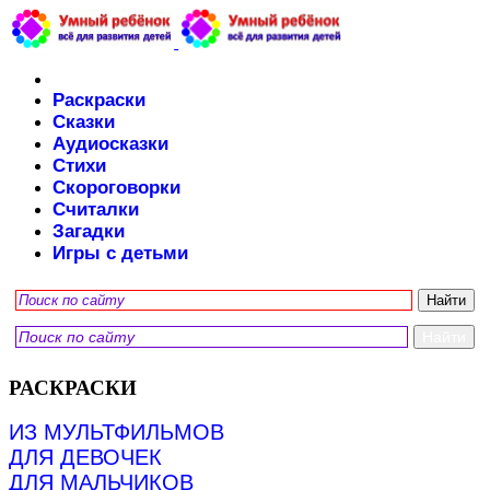
Раскраски
Сказки
Аудиосказки
Стихи
Скороговорки
Считалки
Загадки
Игры с детьми
РАСКРАСКИ
ИЗ МУЛЬТФИЛЬМОВ
ДЛЯ ДЕВОЧЕК
ДЛЯ МАЛЬЧИКОВ