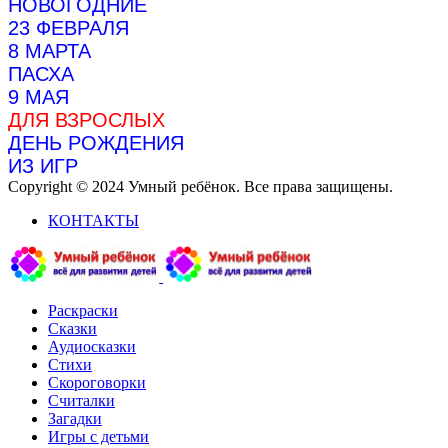
НОВОГОДНИЕ
23 ФЕВРАЛЯ
8 МАРТА
ПАСХА
9 МАЯ
ДЛЯ ВЗРОСЛЫХ
ДЕНЬ РОЖДЕНИЯ
ИЗ ИГР
Copyright © 2024 Умный ребёнок. Все права защищены.
КОНТАКТЫ
Раскраски
Сказки
Аудиосказки
Стихи
Скороговорки
Считалки
Загадки
Игры с детьми