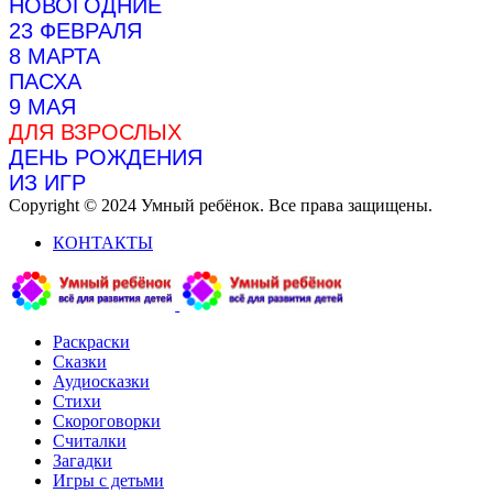
НОВОГОДНИЕ
23 ФЕВРАЛЯ
8 МАРТА
ПАСХА
9 МАЯ
ДЛЯ ВЗРОСЛЫХ
ДЕНЬ РОЖДЕНИЯ
ИЗ ИГР
Copyright © 2024 Умный ребёнок. Все права защищены.
КОНТАКТЫ
Раскраски
Сказки
Аудиосказки
Стихи
Скороговорки
Считалки
Загадки
Игры с детьми