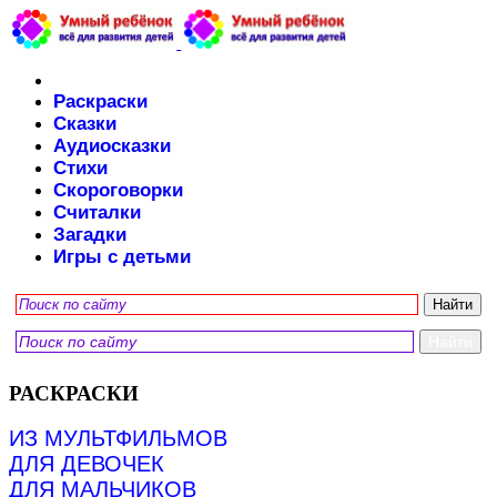
Раскраски
Сказки
Аудиосказки
Стихи
Скороговорки
Считалки
Загадки
Игры с детьми
РАСКРАСКИ
ИЗ МУЛЬТФИЛЬМОВ
ДЛЯ ДЕВОЧЕК
ДЛЯ МАЛЬЧИКОВ