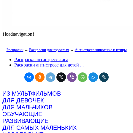
{loadnavigation}
Раскраски
→
Раскраски для взрослых
→
Антистресс животные и птицы
Раскраска антистресс лиса
Раскраски антистресс для детей ...
ИЗ МУЛЬТФИЛЬМОВ
ДЛЯ ДЕВОЧЕК
ДЛЯ МАЛЬЧИКОВ
ОБУЧАЮЩИЕ
РАЗВИВАЮЩИЕ
ДЛЯ САМЫХ МАЛЕНЬКИХ