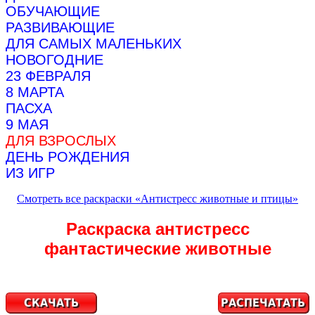
ОБУЧАЮЩИЕ
РАЗВИВАЮЩИЕ
ДЛЯ САМЫХ МАЛЕНЬКИХ
НОВОГОДНИЕ
23 ФЕВРАЛЯ
8 МАРТА
ПАСХА
9 МАЯ
ДЛЯ ВЗРОСЛЫХ
ДЕНЬ РОЖДЕНИЯ
ИЗ ИГР
Смотреть все раскраски «Антистресс животные и птицы»
Раскраска антистресс
фантастические животные