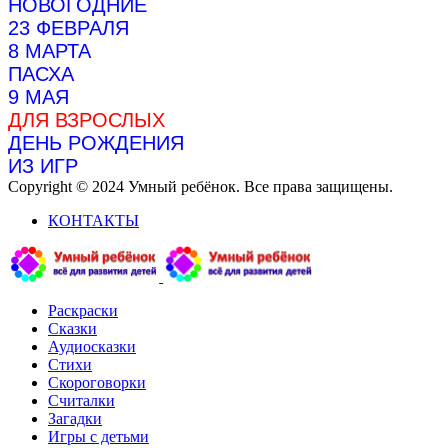
НОВОГОДНИЕ
23 ФЕВРАЛЯ
8 МАРТА
ПАСХА
9 МАЯ
ДЛЯ ВЗРОСЛЫХ
ДЕНЬ РОЖДЕНИЯ
ИЗ ИГР
Copyright © 2024 Умный ребёнок. Все права защищены.
КОНТАКТЫ
Раскраски
Сказки
Аудиосказки
Стихи
Скороговорки
Считалки
Загадки
Игры с детьми