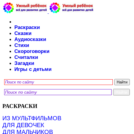
Раскраски
Сказки
Аудиосказки
Стихи
Скороговорки
Считалки
Загадки
Игры с детьми
РАСКРАСКИ
ИЗ МУЛЬТФИЛЬМОВ
ДЛЯ ДЕВОЧЕК
ДЛЯ МАЛЬЧИКОВ