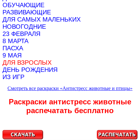
ОБУЧАЮЩИЕ
РАЗВИВАЮЩИЕ
ДЛЯ САМЫХ МАЛЕНЬКИХ
НОВОГОДНИЕ
23 ФЕВРАЛЯ
8 МАРТА
ПАСХА
9 МАЯ
ДЛЯ ВЗРОСЛЫХ
ДЕНЬ РОЖДЕНИЯ
ИЗ ИГР
Смотреть все раскраски «Антистресс животные и птицы»
Раскраски антистресс животные
распечатать бесплатно