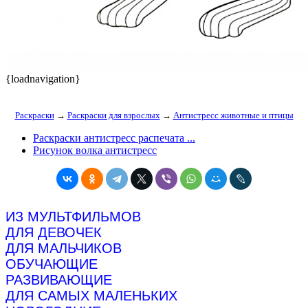
{loadnavigation}
Раскраски
→
Раскраски для взрослых
→
Антистресс животные и птицы
Раскраски антистресс распечата ...
Рисунок волка антистресс
ИЗ МУЛЬТФИЛЬМОВ
ДЛЯ ДЕВОЧЕК
ДЛЯ МАЛЬЧИКОВ
ОБУЧАЮЩИЕ
РАЗВИВАЮЩИЕ
ДЛЯ САМЫХ МАЛЕНЬКИХ