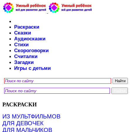
Раскраски
Сказки
Аудиосказки
Стихи
Скороговорки
Считалки
Загадки
Игры с детьми
РАСКРАСКИ
ИЗ МУЛЬТФИЛЬМОВ
ДЛЯ ДЕВОЧЕК
ДЛЯ МАЛЬЧИКОВ