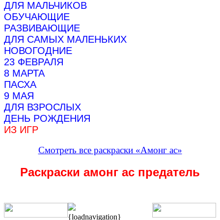
ДЛЯ МАЛЬЧИКОВ
ОБУЧАЮЩИЕ
РАЗВИВАЮЩИЕ
ДЛЯ САМЫХ МАЛЕНЬКИХ
НОВОГОДНИЕ
23 ФЕВРАЛЯ
8 МАРТА
ПАСХА
9 МАЯ
ДЛЯ ВЗРОСЛЫХ
ДЕНЬ РОЖДЕНИЯ
ИЗ ИГР
Смотреть все раскраски «Амонг ас»
Раскраски амонг ас предатель
{loadnavigation}