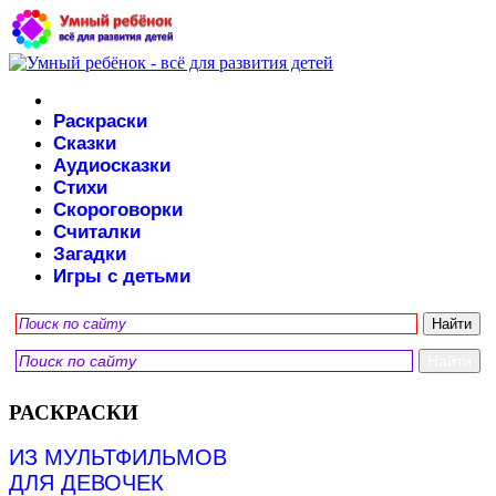
Раскраски
Сказки
Аудиосказки
Стихи
Скороговорки
Считалки
Загадки
Игры с детьми
РАСКРАСКИ
ИЗ МУЛЬТФИЛЬМОВ
ДЛЯ ДЕВОЧЕК