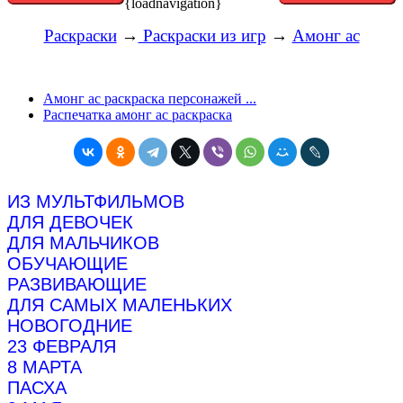
{loadnavigation}
Раскраски
→
Раскраски из игр
→
Амонг ас
Амонг ас раскраска персонажей ...
Распечатка амонг ас раскраска
ИЗ МУЛЬТФИЛЬМОВ
ДЛЯ ДЕВОЧЕК
ДЛЯ МАЛЬЧИКОВ
ОБУЧАЮЩИЕ
РАЗВИВАЮЩИЕ
ДЛЯ САМЫХ МАЛЕНЬКИХ
НОВОГОДНИЕ
23 ФЕВРАЛЯ
8 МАРТА
ПАСХА