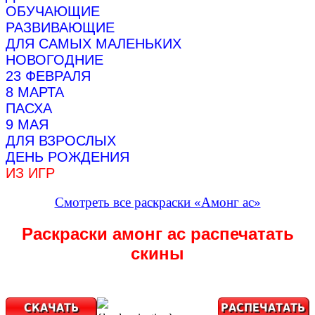
ОБУЧАЮЩИЕ
РАЗВИВАЮЩИЕ
ДЛЯ САМЫХ МАЛЕНЬКИХ
НОВОГОДНИЕ
23 ФЕВРАЛЯ
8 МАРТА
ПАСХА
9 МАЯ
ДЛЯ ВЗРОСЛЫХ
ДЕНЬ РОЖДЕНИЯ
ИЗ ИГР
Смотреть все раскраски «Амонг ас»
Раскраски амонг ас распечатать
скины