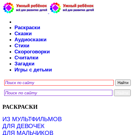
Раскраски
Сказки
Аудиосказки
Стихи
Скороговорки
Считалки
Загадки
Игры с детьми
РАСКРАСКИ
ИЗ МУЛЬТФИЛЬМОВ
ДЛЯ ДЕВОЧЕК
ДЛЯ МАЛЬЧИКОВ