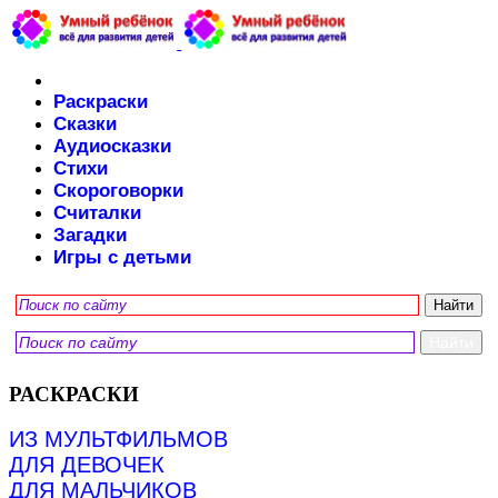
Раскраски
Сказки
Аудиосказки
Стихи
Скороговорки
Считалки
Загадки
Игры с детьми
РАСКРАСКИ
ИЗ МУЛЬТФИЛЬМОВ
ДЛЯ ДЕВОЧЕК
ДЛЯ МАЛЬЧИКОВ