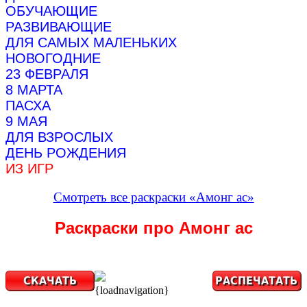
ОБУЧАЮЩИЕ
РАЗВИВАЮЩИЕ
ДЛЯ САМЫХ МАЛЕНЬКИХ
НОВОГОДНИЕ
23 ФЕВРАЛЯ
8 МАРТА
ПАСХА
9 МАЯ
ДЛЯ ВЗРОСЛЫХ
ДЕНЬ РОЖДЕНИЯ
ИЗ ИГР
Смотреть все раскраски «Амонг ас»
Раскраски про Амонг ас
{loadnavigation}