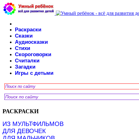
Раскраски
Сказки
Аудиосказки
Стихи
Скороговорки
Считалки
Загадки
Игры с детьми
РАСКРАСКИ
ИЗ МУЛЬТФИЛЬМОВ
ДЛЯ ДЕВОЧЕК
ДЛЯ МАЛЬЧИКОВ