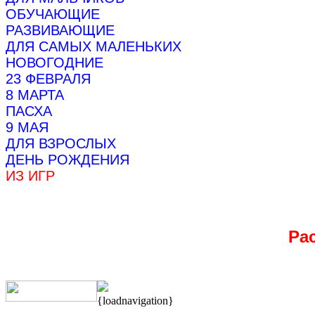
ОБУЧАЮЩИЕ
РАЗВИВАЮЩИЕ
ДЛЯ САМЫХ МАЛЕНЬКИХ
НОВОГОДНИЕ
23 ФЕВРАЛЯ
8 МАРТА
ПАСХА
9 МАЯ
ДЛЯ ВЗРОСЛЫХ
ДЕНЬ РОЖДЕНИЯ
ИЗ ИГР
Ра
{loadnavigation}