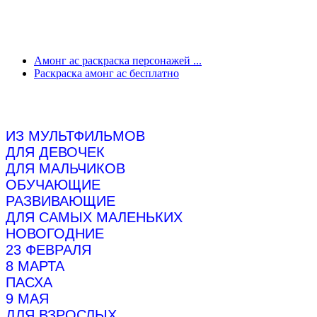
Амонг ас раскраска персонажей ...
Раскраска амонг ас бесплатно
ИЗ МУЛЬТФИЛЬМОВ
ДЛЯ ДЕВОЧЕК
ДЛЯ МАЛЬЧИКОВ
ОБУЧАЮЩИЕ
РАЗВИВАЮЩИЕ
ДЛЯ САМЫХ МАЛЕНЬКИХ
НОВОГОДНИЕ
23 ФЕВРАЛЯ
8 МАРТА
ПАСХА
9 МАЯ
ДЛЯ ВЗРОСЛЫХ