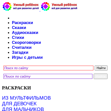
Раскраски
Сказки
Аудиосказки
Стихи
Скороговорки
Считалки
Загадки
Игры с детьми
РАСКРАСКИ
ИЗ МУЛЬТФИЛЬМОВ
ДЛЯ ДЕВОЧЕК
ДЛЯ МАЛЬЧИКОВ