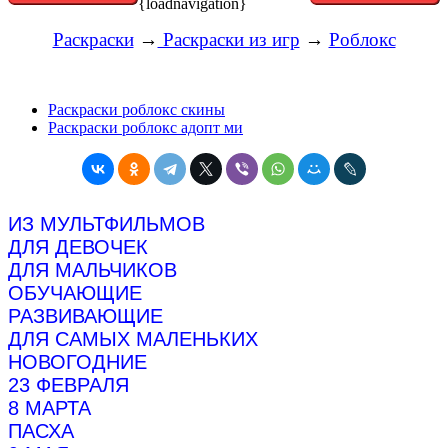
{loadnavigation}
Раскраски
→
Раскраски из игр
→
Роблокс
Раскраски роблокс скины
Раскраски роблокс адопт ми
ИЗ МУЛЬТФИЛЬМОВ
ДЛЯ ДЕВОЧЕК
ДЛЯ МАЛЬЧИКОВ
ОБУЧАЮЩИЕ
РАЗВИВАЮЩИЕ
ДЛЯ САМЫХ МАЛЕНЬКИХ
НОВОГОДНИЕ
23 ФЕВРАЛЯ
8 МАРТА
ПАСХА