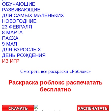
ОБУЧАЮЩИЕ
РАЗВИВАЮЩИЕ
ДЛЯ САМЫХ МАЛЕНЬКИХ
НОВОГОДНИЕ
23 ФЕВРАЛЯ
8 МАРТА
ПАСХА
9 МАЯ
ДЛЯ ВЗРОСЛЫХ
ДЕНЬ РОЖДЕНИЯ
ИЗ ИГР
Смотреть все раскраски «Роблокс»
Раскраска роблокс распечатать
бесплатно