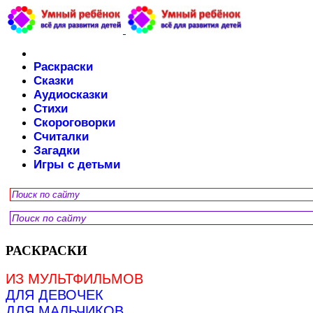
Раскраски
Сказки
Аудиосказки
Стихи
Скороговорки
Считалки
Загадки
Игры с детьми
РАСКРАСКИ
ИЗ МУЛЬТФИЛЬМОВ
ДЛЯ ДЕВОЧЕК
ДЛЯ МАЛЬЧИКОВ