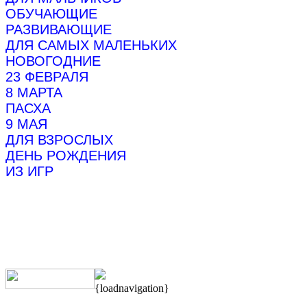
ОБУЧАЮЩИЕ
РАЗВИВАЮЩИЕ
ДЛЯ САМЫХ МАЛЕНЬКИХ
НОВОГОДНИЕ
23 ФЕВРАЛЯ
8 МАРТА
ПАСХА
9 МАЯ
ДЛЯ ВЗРОСЛЫХ
ДЕНЬ РОЖДЕНИЯ
ИЗ ИГР
{loadnavigation}