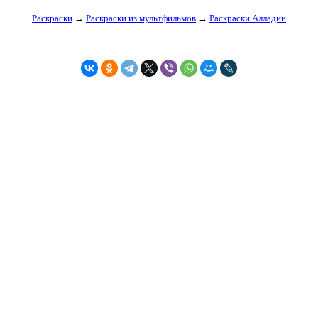
Раскраски
→
Раскраски из мультфильмов
→
Раскраски Алладин