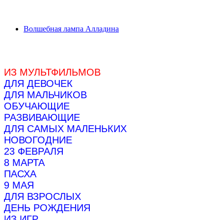
Волшебная лампа Алладина
ИЗ МУЛЬТФИЛЬМОВ
ДЛЯ ДЕВОЧЕК
ДЛЯ МАЛЬЧИКОВ
ОБУЧАЮЩИЕ
РАЗВИВАЮЩИЕ
ДЛЯ САМЫХ МАЛЕНЬКИХ
НОВОГОДНИЕ
23 ФЕВРАЛЯ
8 МАРТА
ПАСХА
9 МАЯ
ДЛЯ ВЗРОСЛЫХ
ДЕНЬ РОЖДЕНИЯ
ИЗ ИГР