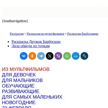
{loadnavigation}
Раскраски
>
Раскраски из мультфильмов
>
Раскраски Барбоскины
Раскраска Дружок Барбоскин
Лиза обведи по точкам
ИЗ МУЛЬТФИЛЬМОВ
ДЛЯ ДЕВОЧЕК
ДЛЯ МАЛЬЧИКОВ
ОБУЧАЮЩИЕ
РАЗВИВАЮЩИЕ
ДЛЯ САМЫХ МАЛЕНЬКИХ
НОВОГОДНИЕ