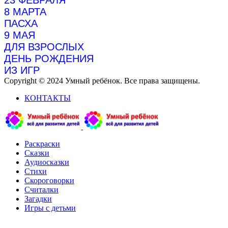
23 ФЕВРАЛЯ
8 МАРТА
ПАСХА
9 МАЯ
ДЛЯ ВЗРОСЛЫХ
ДЕНЬ РОЖДЕНИЯ
ИЗ ИГР
Copyright © 2024 Умный ребёнок. Все права защищены.
КОНТАКТЫ
Раскраски
Сказки
Аудиосказки
Стихи
Скороговорки
Считалки
Загадки
Игры с детьми