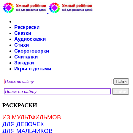
Раскраски
Сказки
Аудиосказки
Стихи
Скороговорки
Считалки
Загадки
Игры с детьми
РАСКРАСКИ
ИЗ МУЛЬТФИЛЬМОВ
ДЛЯ ДЕВОЧЕК
ДЛЯ МАЛЬЧИКОВ