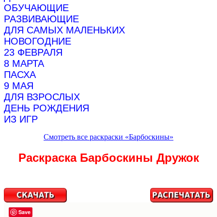
ОБУЧАЮЩИЕ
РАЗВИВАЮЩИЕ
ДЛЯ САМЫХ МАЛЕНЬКИХ
НОВОГОДНИЕ
23 ФЕВРАЛЯ
8 МАРТА
ПАСХА
9 МАЯ
ДЛЯ ВЗРОСЛЫХ
ДЕНЬ РОЖДЕНИЯ
ИЗ ИГР
Смотреть все раскраски «Барбоскины»
Раскраска Барбоскины Дружок
Save