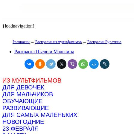
{loadnavigation}
Раскраски
→
Раскраски из мультфильмов
→
Раскраски Буратино
Раскраска Пьеро и Мальвина
ИЗ МУЛЬТФИЛЬМОВ
ДЛЯ ДЕВОЧЕК
ДЛЯ МАЛЬЧИКОВ
ОБУЧАЮЩИЕ
РАЗВИВАЮЩИЕ
ДЛЯ САМЫХ МАЛЕНЬКИХ
НОВОГОДНИЕ
23 ФЕВРАЛЯ