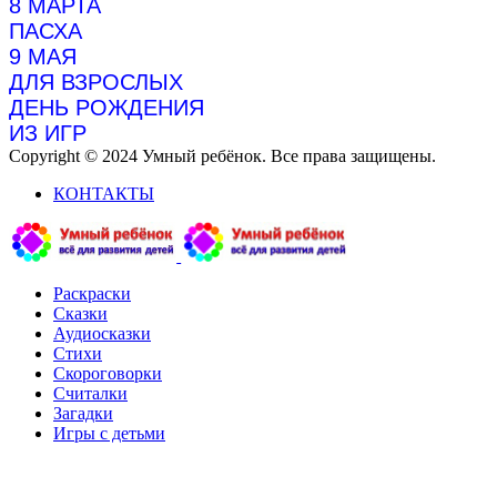
8 МАРТА
ПАСХА
9 МАЯ
ДЛЯ ВЗРОСЛЫХ
ДЕНЬ РОЖДЕНИЯ
ИЗ ИГР
Copyright © 2024 Умный ребёнок. Все права защищены.
КОНТАКТЫ
Раскраски
Сказки
Аудиосказки
Стихи
Скороговорки
Считалки
Загадки
Игры с детьми