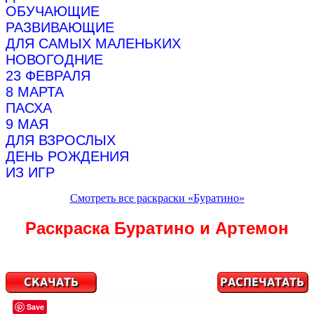
ОБУЧАЮЩИЕ
РАЗВИВАЮЩИЕ
ДЛЯ САМЫХ МАЛЕНЬКИХ
НОВОГОДНИЕ
23 ФЕВРАЛЯ
8 МАРТА
ПАСХА
9 МАЯ
ДЛЯ ВЗРОСЛЫХ
ДЕНЬ РОЖДЕНИЯ
ИЗ ИГР
Смотреть все раскраски «Буратино»
Раскраска Буратино и Артемон
Save