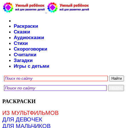
Раскраски
Сказки
Аудиосказки
Стихи
Скороговорки
Считалки
Загадки
Игры с детьми
РАСКРАСКИ
ИЗ МУЛЬТФИЛЬМОВ
ДЛЯ ДЕВОЧЕК
ДЛЯ МАЛЬЧИКОВ