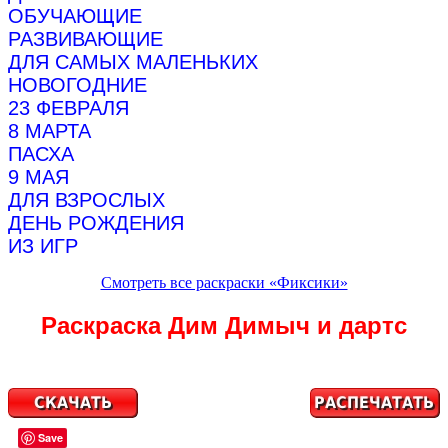
ОБУЧАЮЩИЕ
РАЗВИВАЮЩИЕ
ДЛЯ САМЫХ МАЛЕНЬКИХ
НОВОГОДНИЕ
23 ФЕВРАЛЯ
8 МАРТА
ПАСХА
9 МАЯ
ДЛЯ ВЗРОСЛЫХ
ДЕНЬ РОЖДЕНИЯ
ИЗ ИГР
Смотреть все раскраски «Фиксики»
Раскраска Дим Димыч и дартс
Save