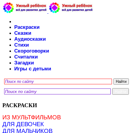
Раскраски
Сказки
Аудиосказки
Стихи
Скороговорки
Считалки
Загадки
Игры с детьми
РАСКРАСКИ
ИЗ МУЛЬТФИЛЬМОВ
ДЛЯ ДЕВОЧЕК
ДЛЯ МАЛЬЧИКОВ