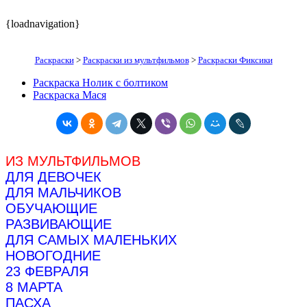
{loadnavigation}
Раскраски
>
Раскраски из мультфильмов
>
Раскраски Фиксики
Раскраска Нолик с болтиком
Раскраска Мася
ИЗ МУЛЬТФИЛЬМОВ
ДЛЯ ДЕВОЧЕК
ДЛЯ МАЛЬЧИКОВ
ОБУЧАЮЩИЕ
РАЗВИВАЮЩИЕ
ДЛЯ САМЫХ МАЛЕНЬКИХ
НОВОГОДНИЕ
23 ФЕВРАЛЯ
8 МАРТА
ПАСХА