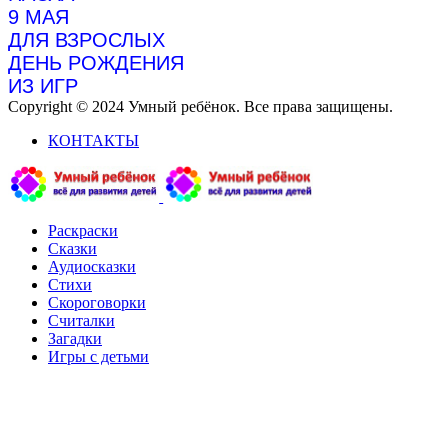
9 МАЯ
ДЛЯ ВЗРОСЛЫХ
ДЕНЬ РОЖДЕНИЯ
ИЗ ИГР
Copyright © 2024 Умный ребёнок. Все права защищены.
КОНТАКТЫ
Раскраски
Сказки
Аудиосказки
Стихи
Скороговорки
Считалки
Загадки
Игры с детьми