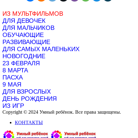
ИЗ МУЛЬТФИЛЬМОВ
ДЛЯ ДЕВОЧЕК
ДЛЯ МАЛЬЧИКОВ
ОБУЧАЮЩИЕ
РАЗВИВАЮЩИЕ
ДЛЯ САМЫХ МАЛЕНЬКИХ
НОВОГОДНИЕ
23 ФЕВРАЛЯ
8 МАРТА
ПАСХА
9 МАЯ
ДЛЯ ВЗРОСЛЫХ
ДЕНЬ РОЖДЕНИЯ
ИЗ ИГР
Copyright © 2024 Умный ребёнок. Все права защищены.
КОНТАКТЫ