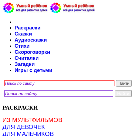
Раскраски
Сказки
Аудиосказки
Стихи
Скороговорки
Считалки
Загадки
Игры с детьми
РАСКРАСКИ
ИЗ МУЛЬТФИЛЬМОВ
ДЛЯ ДЕВОЧЕК
ДЛЯ МАЛЬЧИКОВ