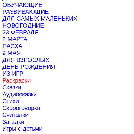
ОБУЧАЮЩИЕ
РАЗВИВАЮЩИЕ
ДЛЯ САМЫХ МАЛЕНЬКИХ
НОВОГОДНИЕ
23 ФЕВРАЛЯ
8 МАРТА
ПАСХА
9 МАЯ
ДЛЯ ВЗРОСЛЫХ
ДЕНЬ РОЖДЕНИЯ
ИЗ ИГР
Раскраски
Сказки
Аудиосказки
Стихи
Скороговорки
Считалки
Загадки
Игры с детьми