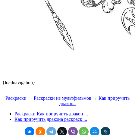
{loadnavigation}
Раскраски
→
Раскраски из мультфильмов
→
Как приручить
дракона
Раскраски Как приручить дракон ...
Как приручить дракона раскраск ...