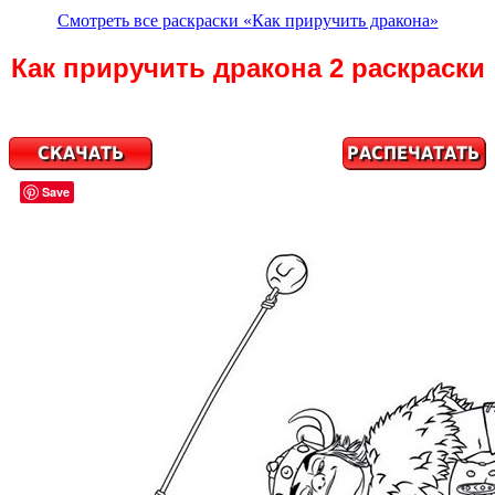
Смотреть все раскраски «Как приручить дракона»
Как приручить дракона 2 раскраски
Save