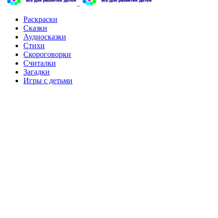
Раскраски
Сказки
Аудиосказки
Стихи
Скороговорки
Считалки
Загадки
Игры с детьми