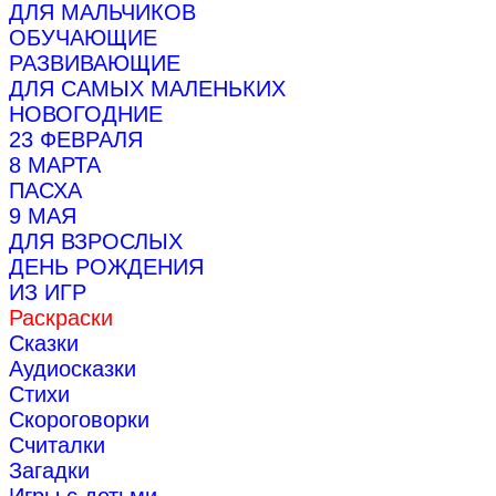
ДЛЯ МАЛЬЧИКОВ
ОБУЧАЮЩИЕ
РАЗВИВАЮЩИЕ
ДЛЯ САМЫХ МАЛЕНЬКИХ
НОВОГОДНИЕ
23 ФЕВРАЛЯ
8 МАРТА
ПАСХА
9 МАЯ
ДЛЯ ВЗРОСЛЫХ
ДЕНЬ РОЖДЕНИЯ
ИЗ ИГР
Раскраски
Сказки
Аудиосказки
Стихи
Скороговорки
Считалки
Загадки