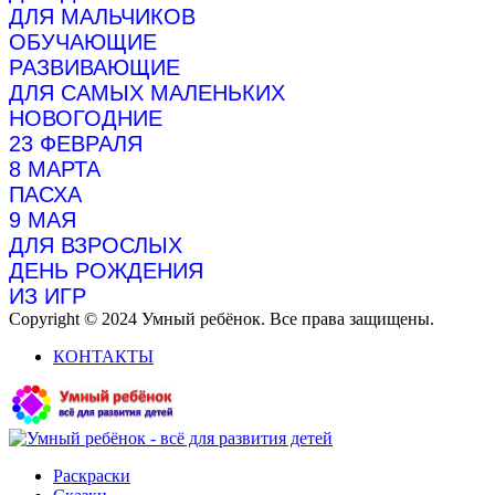
ДЛЯ МАЛЬЧИКОВ
ОБУЧАЮЩИЕ
РАЗВИВАЮЩИЕ
ДЛЯ САМЫХ МАЛЕНЬКИХ
НОВОГОДНИЕ
23 ФЕВРАЛЯ
8 МАРТА
ПАСХА
9 МАЯ
ДЛЯ ВЗРОСЛЫХ
ДЕНЬ РОЖДЕНИЯ
ИЗ ИГР
Copyright © 2024 Умный ребёнок. Все права защищены.
КОНТАКТЫ
Раскраски