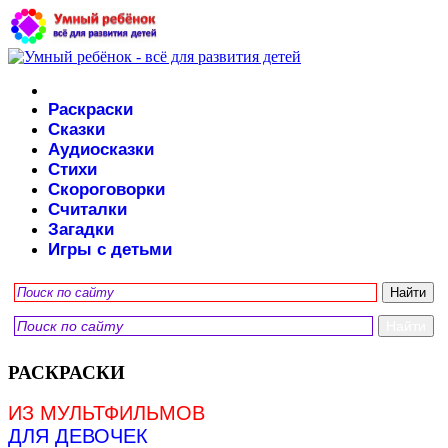
Раскраски
Сказки
Аудиосказки
Стихи
Скороговорки
Считалки
Загадки
Игры с детьми
РАСКРАСКИ
ИЗ МУЛЬТФИЛЬМОВ
ДЛЯ ДЕВОЧЕК