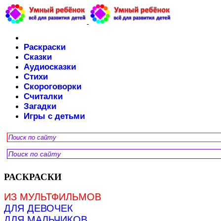
Раскраски
Сказки
Аудиосказки
Стихи
Скороговорки
Считалки
Загадки
Игры с детьми
РАСКРАСКИ
ИЗ МУЛЬТФИЛЬМОВ
ДЛЯ ДЕВОЧЕК
ДЛЯ МАЛЬЧИКОВ