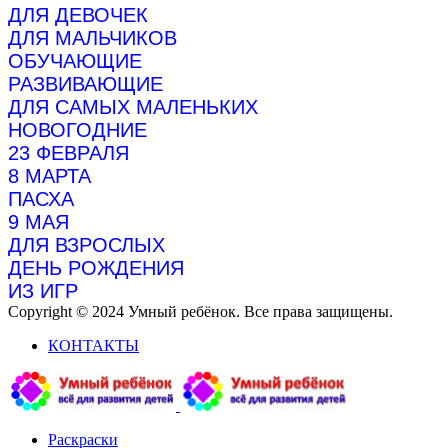
ДЛЯ ДЕВОЧЕК
ДЛЯ МАЛЬЧИКОВ
ОБУЧАЮЩИЕ
РАЗВИВАЮЩИЕ
ДЛЯ САМЫХ МАЛЕНЬКИХ
НОВОГОДНИЕ
23 ФЕВРАЛЯ
8 МАРТА
ПАСХА
9 МАЯ
ДЛЯ ВЗРОСЛЫХ
ДЕНЬ РОЖДЕНИЯ
ИЗ ИГР
Copyright © 2024 Умный ребёнок. Все права защищены.
КОНТАКТЫ
Раскраски