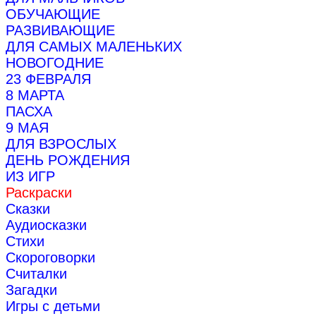
ОБУЧАЮЩИЕ
РАЗВИВАЮЩИЕ
ДЛЯ САМЫХ МАЛЕНЬКИХ
НОВОГОДНИЕ
23 ФЕВРАЛЯ
8 МАРТА
ПАСХА
9 МАЯ
ДЛЯ ВЗРОСЛЫХ
ДЕНЬ РОЖДЕНИЯ
ИЗ ИГР
Раскраски
Сказки
Аудиосказки
Стихи
Скороговорки
Считалки
Загадки
Игры с детьми