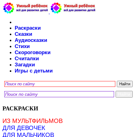
Раскраски
Сказки
Аудиосказки
Стихи
Скороговорки
Считалки
Загадки
Игры с детьми
РАСКРАСКИ
ИЗ МУЛЬТФИЛЬМОВ
ДЛЯ ДЕВОЧЕК
ДЛЯ МАЛЬЧИКОВ