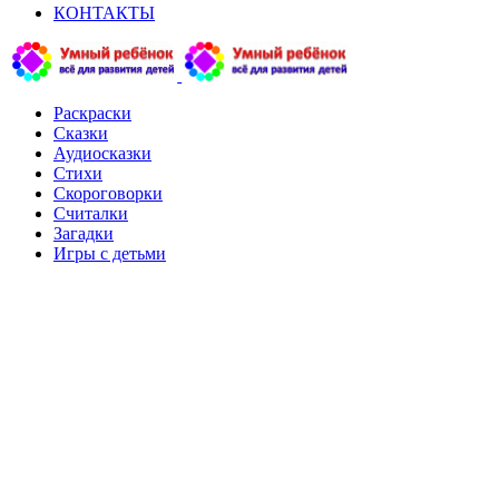
КОНТАКТЫ
Раскраски
Сказки
Аудиосказки
Стихи
Скороговорки
Считалки
Загадки
Игры с детьми