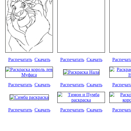
Распечатать
Скачать
Распечатать
Скачать
Распечат
Распечатать
Скачать
Распечатать
Скачать
Распечат
Распечатать
Скачать
Распечатать
Скачать
Распечат