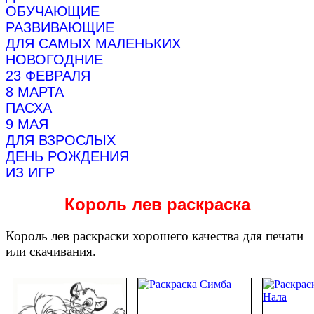
ОБУЧАЮЩИЕ
РАЗВИВАЮЩИЕ
ДЛЯ САМЫХ МАЛЕНЬКИХ
НОВОГОДНИЕ
23 ФЕВРАЛЯ
8 МАРТА
ПАСХА
9 МАЯ
ДЛЯ ВЗРОСЛЫХ
ДЕНЬ РОЖДЕНИЯ
ИЗ ИГР
Король лев раскраска
Король лев раскраски хорошего качества для печати
или скачивания.