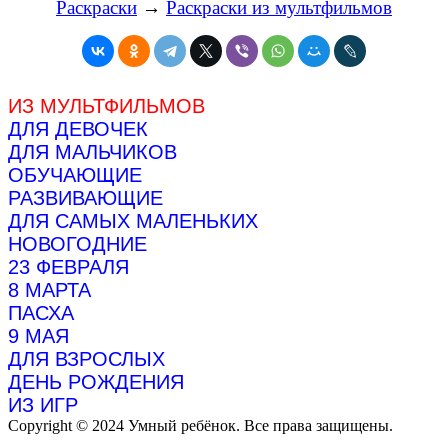
Раскраски
→
Раскраски из мультфильмов
ИЗ МУЛЬТФИЛЬМОВ
ДЛЯ ДЕВОЧЕК
ДЛЯ МАЛЬЧИКОВ
ОБУЧАЮЩИЕ
РАЗВИВАЮЩИЕ
ДЛЯ САМЫХ МАЛЕНЬКИХ
НОВОГОДНИЕ
23 ФЕВРАЛЯ
8 МАРТА
ПАСХА
9 МАЯ
ДЛЯ ВЗРОСЛЫХ
ДЕНЬ РОЖДЕНИЯ
ИЗ ИГР
Copyright © 2024 Умный ребёнок. Все права защищены.