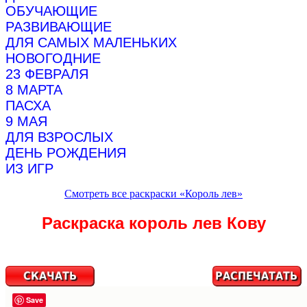
ОБУЧАЮЩИЕ
РАЗВИВАЮЩИЕ
ДЛЯ САМЫХ МАЛЕНЬКИХ
НОВОГОДНИЕ
23 ФЕВРАЛЯ
8 МАРТА
ПАСХА
9 МАЯ
ДЛЯ ВЗРОСЛЫХ
ДЕНЬ РОЖДЕНИЯ
ИЗ ИГР
Смотреть все раскраски «Король лев»
Раскраска король лев Кову
Save