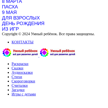
8 МАРТА
ПАСХА
9 МАЯ
ДЛЯ ВЗРОСЛЫХ
ДЕНЬ РОЖДЕНИЯ
ИЗ ИГР
Copyright © 2024 Умный ребёнок. Все права защищены.
КОНТАКТЫ
Раскраски
Сказки
Аудиосказки
Стихи
Скороговорки
Считалки
Загадки
Игры с детьми