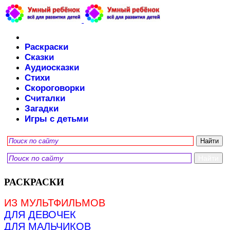
Раскраски
Сказки
Аудиосказки
Стихи
Скороговорки
Считалки
Загадки
Игры с детьми
РАСКРАСКИ
ИЗ МУЛЬТФИЛЬМОВ
ДЛЯ ДЕВОЧЕК
ДЛЯ МАЛЬЧИКОВ