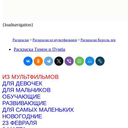
{loadnavigation}
Раскраски
>
Раскраски из мультфильмов
>
Раскраски Король лев
Раскраска Тимон и Пумба
ИЗ МУЛЬТФИЛЬМОВ
ДЛЯ ДЕВОЧЕК
ДЛЯ МАЛЬЧИКОВ
ОБУЧАЮЩИЕ
РАЗВИВАЮЩИЕ
ДЛЯ САМЫХ МАЛЕНЬКИХ
НОВОГОДНИЕ
23 ФЕВРАЛЯ