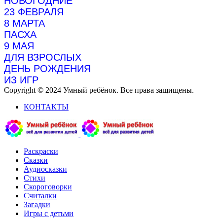
НОВОГОДНИЕ
23 ФЕВРАЛЯ
8 МАРТА
ПАСХА
9 МАЯ
ДЛЯ ВЗРОСЛЫХ
ДЕНЬ РОЖДЕНИЯ
ИЗ ИГР
Copyright © 2024 Умный ребёнок. Все права защищены.
КОНТАКТЫ
Раскраски
Сказки
Аудиосказки
Стихи
Скороговорки
Считалки
Загадки
Игры с детьми