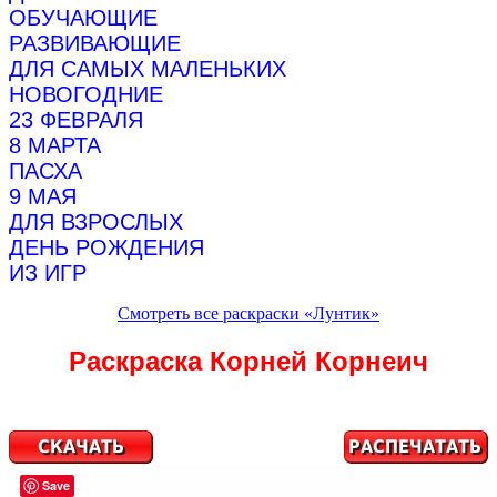
ОБУЧАЮЩИЕ
РАЗВИВАЮЩИЕ
ДЛЯ САМЫХ МАЛЕНЬКИХ
НОВОГОДНИЕ
23 ФЕВРАЛЯ
8 МАРТА
ПАСХА
9 МАЯ
ДЛЯ ВЗРОСЛЫХ
ДЕНЬ РОЖДЕНИЯ
ИЗ ИГР
Смотреть все раскраски «Лунтик»
Раскраска Корней Корнеич
Save