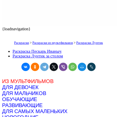
{loadnavigation}
Раскраски
>
Раскраски из мультфильмов
>
Раскраски Лунтик
Раскраска Пескарь Иваныч
Раскраска Лунтик за столом
ИЗ МУЛЬТФИЛЬМОВ
ДЛЯ ДЕВОЧЕК
ДЛЯ МАЛЬЧИКОВ
ОБУЧАЮЩИЕ
РАЗВИВАЮЩИЕ
ДЛЯ САМЫХ МАЛЕНЬКИХ