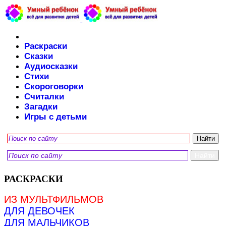
Раскраски
Сказки
Аудиосказки
Стихи
Скороговорки
Считалки
Загадки
Игры с детьми
РАСКРАСКИ
ИЗ МУЛЬТФИЛЬМОВ
ДЛЯ ДЕВОЧЕК
ДЛЯ МАЛЬЧИКОВ