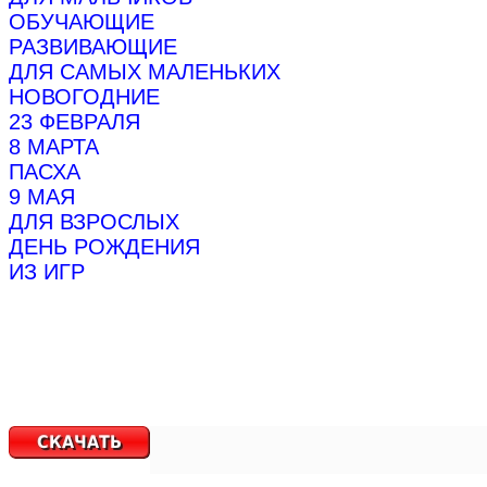
ОБУЧАЮЩИЕ
РАЗВИВАЮЩИЕ
ДЛЯ САМЫХ МАЛЕНЬКИХ
НОВОГОДНИЕ
23 ФЕВРАЛЯ
8 МАРТА
ПАСХА
9 МАЯ
ДЛЯ ВЗРОСЛЫХ
ДЕНЬ РОЖДЕНИЯ
ИЗ ИГР