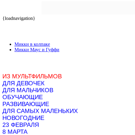
{loadnavigation}
Микки в колпаке
Микки Маус и Гуффи
ИЗ МУЛЬТФИЛЬМОВ
ДЛЯ ДЕВОЧЕК
ДЛЯ МАЛЬЧИКОВ
ОБУЧАЮЩИЕ
РАЗВИВАЮЩИЕ
ДЛЯ САМЫХ МАЛЕНЬКИХ
НОВОГОДНИЕ
23 ФЕВРАЛЯ
8 МАРТА