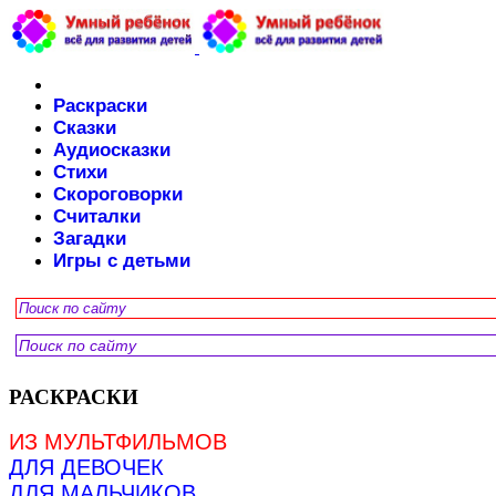
Раскраски
Сказки
Аудиосказки
Стихи
Скороговорки
Считалки
Загадки
Игры с детьми
РАСКРАСКИ
ИЗ МУЛЬТФИЛЬМОВ
ДЛЯ ДЕВОЧЕК
ДЛЯ МАЛЬЧИКОВ