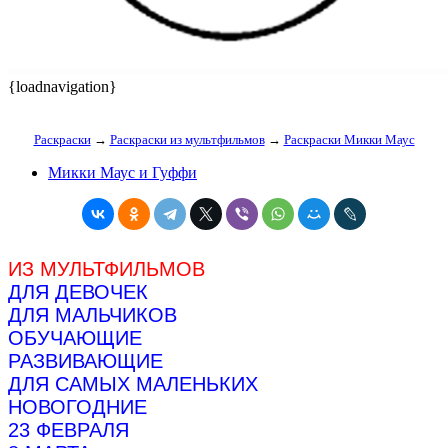
{loadnavigation}
Раскраски
→
Раскраски из мультфильмов
→
Раскраски Микки Маус
Микки Маус и Гуффи
ИЗ МУЛЬТФИЛЬМОВ
ДЛЯ ДЕВОЧЕК
ДЛЯ МАЛЬЧИКОВ
ОБУЧАЮЩИЕ
РАЗВИВАЮЩИЕ
ДЛЯ САМЫХ МАЛЕНЬКИХ
НОВОГОДНИЕ
23 ФЕВРАЛЯ