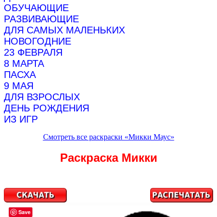
ОБУЧАЮЩИЕ
РАЗВИВАЮЩИЕ
ДЛЯ САМЫХ МАЛЕНЬКИХ
НОВОГОДНИЕ
23 ФЕВРАЛЯ
8 МАРТА
ПАСХА
9 МАЯ
ДЛЯ ВЗРОСЛЫХ
ДЕНЬ РОЖДЕНИЯ
ИЗ ИГР
Смотреть все раскраски «Микки Маус»
Раскраска Микки
Save