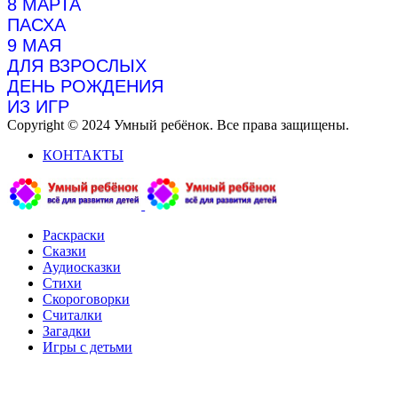
8 МАРТА
ПАСХА
9 МАЯ
ДЛЯ ВЗРОСЛЫХ
ДЕНЬ РОЖДЕНИЯ
ИЗ ИГР
Copyright © 2024 Умный ребёнок. Все права защищены.
КОНТАКТЫ
Раскраски
Сказки
Аудиосказки
Стихи
Скороговорки
Считалки
Загадки
Игры с детьми