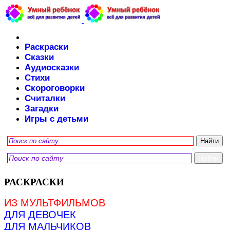
Раскраски
Сказки
Аудиосказки
Стихи
Скороговорки
Считалки
Загадки
Игры с детьми
РАСКРАСКИ
ИЗ МУЛЬТФИЛЬМОВ
ДЛЯ ДЕВОЧЕК
ДЛЯ МАЛЬЧИКОВ