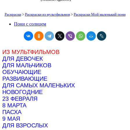
Раскраски
>
Раскраски из мультфильмов
>
Раскраски Мой маленький пони
Пони с солнцем
ИЗ МУЛЬТФИЛЬМОВ
ДЛЯ ДЕВОЧЕК
ДЛЯ МАЛЬЧИКОВ
ОБУЧАЮЩИЕ
РАЗВИВАЮЩИЕ
ДЛЯ САМЫХ МАЛЕНЬКИХ
НОВОГОДНИЕ
23 ФЕВРАЛЯ
8 МАРТА
ПАСХА
9 МАЯ
ДЛЯ ВЗРОСЛЫХ