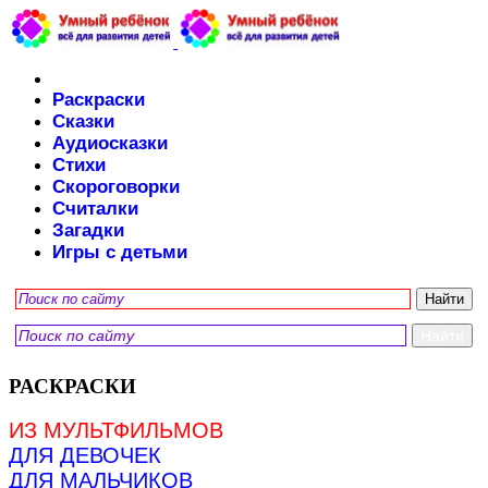
Раскраски
Сказки
Аудиосказки
Стихи
Скороговорки
Считалки
Загадки
Игры с детьми
РАСКРАСКИ
ИЗ МУЛЬТФИЛЬМОВ
ДЛЯ ДЕВОЧЕК
ДЛЯ МАЛЬЧИКОВ