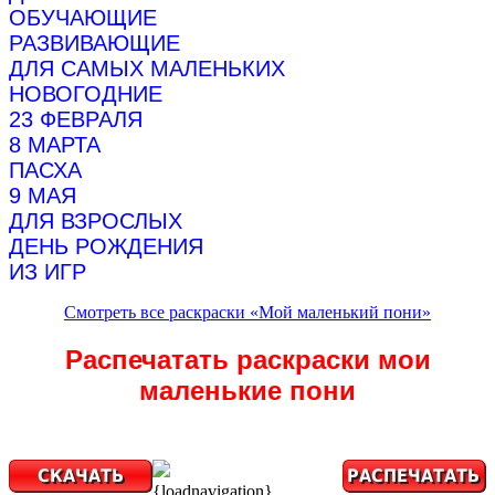
ОБУЧАЮЩИЕ
РАЗВИВАЮЩИЕ
ДЛЯ САМЫХ МАЛЕНЬКИХ
НОВОГОДНИЕ
23 ФЕВРАЛЯ
8 МАРТА
ПАСХА
9 МАЯ
ДЛЯ ВЗРОСЛЫХ
ДЕНЬ РОЖДЕНИЯ
ИЗ ИГР
Смотреть все раскраски «Мой маленький пони»
Распечатать раскраски мои
маленькие пони
{loadnavigation}