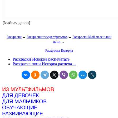
{loadnavigation}
Раскраски
→
Раскраски из мультфильмов
→
Раскраски Мой маленький
пони
→
Раскраска Искорка
Раскраски Искорка распечатать
Раскраска пони Искорка распеча ...
ИЗ МУЛЬТФИЛЬМОВ
ДЛЯ ДЕВОЧЕК
ДЛЯ МАЛЬЧИКОВ
ОБУЧАЮЩИЕ
РАЗВИВАЮЩИЕ