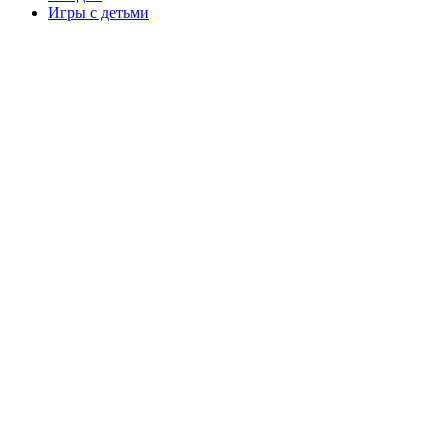
Игры с детьми