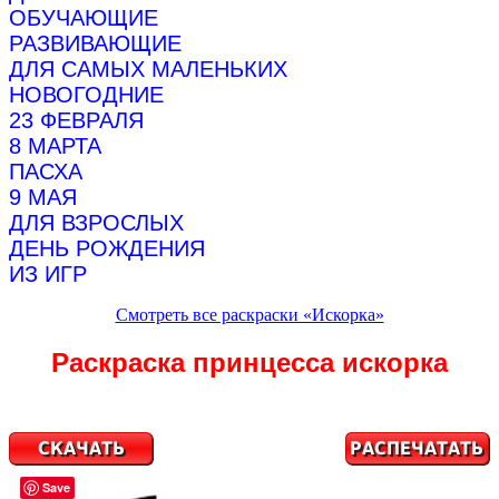
ОБУЧАЮЩИЕ
РАЗВИВАЮЩИЕ
ДЛЯ САМЫХ МАЛЕНЬКИХ
НОВОГОДНИЕ
23 ФЕВРАЛЯ
8 МАРТА
ПАСХА
9 МАЯ
ДЛЯ ВЗРОСЛЫХ
ДЕНЬ РОЖДЕНИЯ
ИЗ ИГР
Смотреть все раскраски «Искорка»
Раскраска принцесса искорка
Save