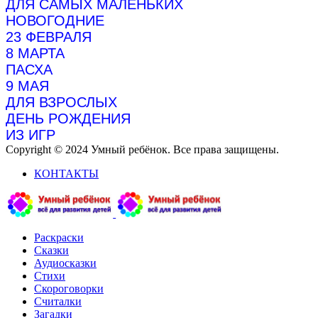
ДЛЯ САМЫХ МАЛЕНЬКИХ
НОВОГОДНИЕ
23 ФЕВРАЛЯ
8 МАРТА
ПАСХА
9 МАЯ
ДЛЯ ВЗРОСЛЫХ
ДЕНЬ РОЖДЕНИЯ
ИЗ ИГР
Copyright © 2024 Умный ребёнок. Все права защищены.
КОНТАКТЫ
Раскраски
Сказки
Аудиосказки
Стихи
Скороговорки
Считалки
Загадки