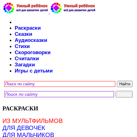
Раскраски
Сказки
Аудиосказки
Стихи
Скороговорки
Считалки
Загадки
Игры с детьми
РАСКРАСКИ
ИЗ МУЛЬТФИЛЬМОВ
ДЛЯ ДЕВОЧЕК
ДЛЯ МАЛЬЧИКОВ