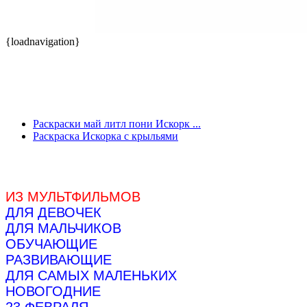
{loadnavigation}
Раскраски май литл пони Искорк ...
Раскраска Искорка с крыльями
ИЗ МУЛЬТФИЛЬМОВ
ДЛЯ ДЕВОЧЕК
ДЛЯ МАЛЬЧИКОВ
ОБУЧАЮЩИЕ
РАЗВИВАЮЩИЕ
ДЛЯ САМЫХ МАЛЕНЬКИХ
НОВОГОДНИЕ