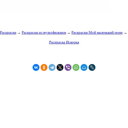
Раскраски
→
Раскраски из мультфильмов
→
Раскраски Мой маленький пони
→
Раскраска Искорка