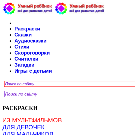
Раскраски
Сказки
Аудиосказки
Стихи
Скороговорки
Считалки
Загадки
Игры с детьми
РАСКРАСКИ
ИЗ МУЛЬТФИЛЬМОВ
ДЛЯ ДЕВОЧЕК
ДЛЯ МАЛЬЧИКОВ