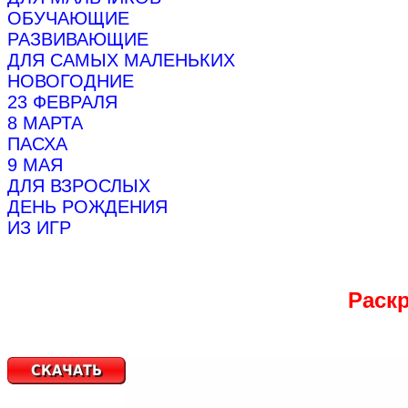
ОБУЧАЮЩИЕ
РАЗВИВАЮЩИЕ
ДЛЯ САМЫХ МАЛЕНЬКИХ
НОВОГОДНИЕ
23 ФЕВРАЛЯ
8 МАРТА
ПАСХА
9 МАЯ
ДЛЯ ВЗРОСЛЫХ
ДЕНЬ РОЖДЕНИЯ
ИЗ ИГР
Раскр