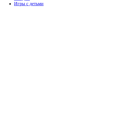
Игры с детьми