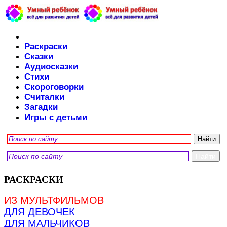
Раскраски
Сказки
Аудиосказки
Стихи
Скороговорки
Считалки
Загадки
Игры с детьми
РАСКРАСКИ
ИЗ МУЛЬТФИЛЬМОВ
ДЛЯ ДЕВОЧЕК
ДЛЯ МАЛЬЧИКОВ