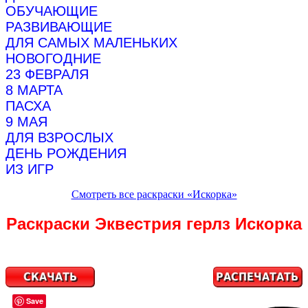
ОБУЧАЮЩИЕ
РАЗВИВАЮЩИЕ
ДЛЯ САМЫХ МАЛЕНЬКИХ
НОВОГОДНИЕ
23 ФЕВРАЛЯ
8 МАРТА
ПАСХА
9 МАЯ
ДЛЯ ВЗРОСЛЫХ
ДЕНЬ РОЖДЕНИЯ
ИЗ ИГР
Смотреть все раскраски «Искорка»
Раскраски Эквестрия герлз Искорка
Save