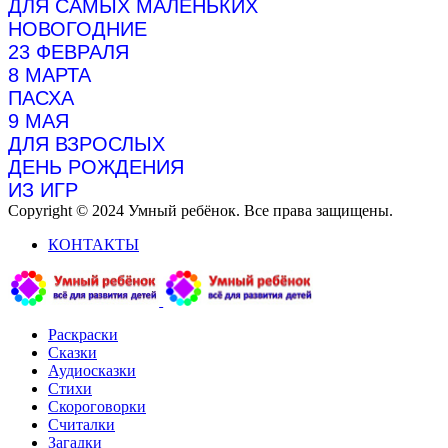
ДЛЯ САМЫХ МАЛЕНЬКИХ
НОВОГОДНИЕ
23 ФЕВРАЛЯ
8 МАРТА
ПАСХА
9 МАЯ
ДЛЯ ВЗРОСЛЫХ
ДЕНЬ РОЖДЕНИЯ
ИЗ ИГР
Copyright © 2024 Умный ребёнок. Все права защищены.
КОНТАКТЫ
Раскраски
Сказки
Аудиосказки
Стихи
Скороговорки
Считалки
Загадки