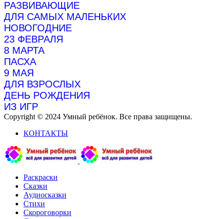
РАЗВИВАЮЩИЕ
ДЛЯ САМЫХ МАЛЕНЬКИХ
НОВОГОДНИЕ
23 ФЕВРАЛЯ
8 МАРТА
ПАСХА
9 МАЯ
ДЛЯ ВЗРОСЛЫХ
ДЕНЬ РОЖДЕНИЯ
ИЗ ИГР
Copyright © 2024 Умный ребёнок. Все права защищены.
КОНТАКТЫ
Раскраски
Сказки
Аудиосказки
Стихи
Скороговорки