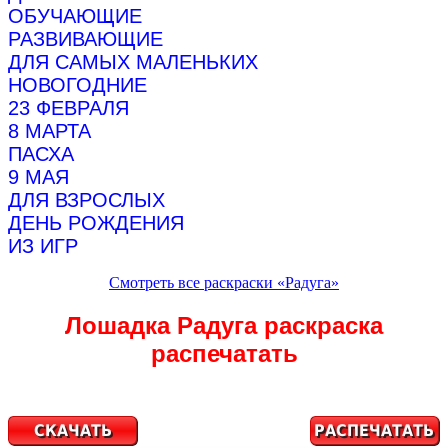
ОБУЧАЮЩИЕ
РАЗВИВАЮЩИЕ
ДЛЯ САМЫХ МАЛЕНЬКИХ
НОВОГОДНИЕ
23 ФЕВРАЛЯ
8 МАРТА
ПАСХА
9 МАЯ
ДЛЯ ВЗРОСЛЫХ
ДЕНЬ РОЖДЕНИЯ
ИЗ ИГР
Смотреть все раскраски «Радуга»
Лошадка Радуга раскраска
распечатать