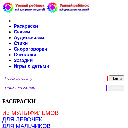
Раскраски
Сказки
Аудиосказки
Стихи
Скороговорки
Считалки
Загадки
Игры с детьми
РАСКРАСКИ
ИЗ МУЛЬТФИЛЬМОВ
ДЛЯ ДЕВОЧЕК
ДЛЯ МАЛЬЧИКОВ