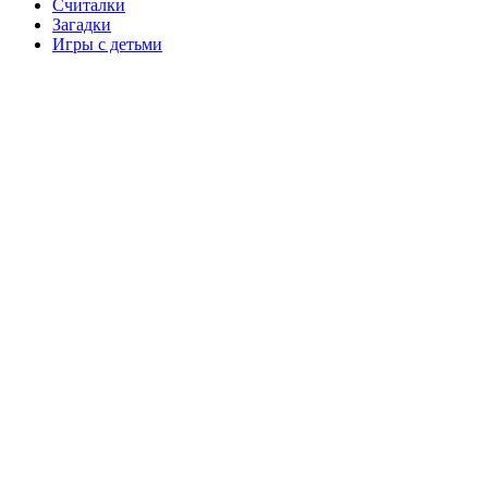
Считалки
Загадки
Игры с детьми