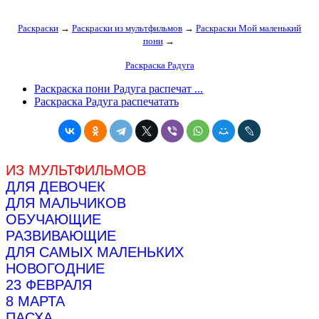
Раскраски
→
Раскраски из мультфильмов
→
Раскраски Мой маленький
пони
→
Раскраска Радуга
Раскраска пони Радуга распечат ...
Раскраска Радуга распечатать
ИЗ МУЛЬТФИЛЬМОВ
ДЛЯ ДЕВОЧЕК
ДЛЯ МАЛЬЧИКОВ
ОБУЧАЮЩИЕ
РАЗВИВАЮЩИЕ
ДЛЯ САМЫХ МАЛЕНЬКИХ
НОВОГОДНИЕ
23 ФЕВРАЛЯ
8 МАРТА
ПАСХА