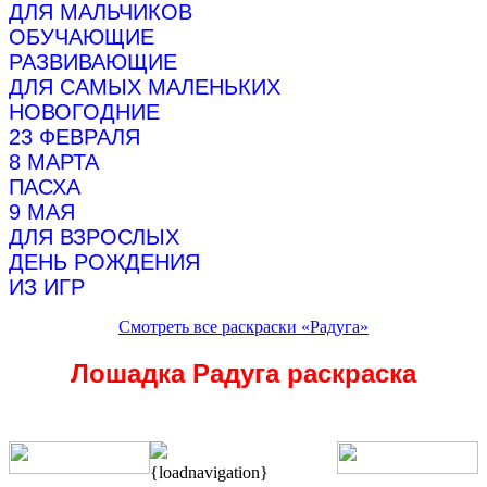
ДЛЯ МАЛЬЧИКОВ
ОБУЧАЮЩИЕ
РАЗВИВАЮЩИЕ
ДЛЯ САМЫХ МАЛЕНЬКИХ
НОВОГОДНИЕ
23 ФЕВРАЛЯ
8 МАРТА
ПАСХА
9 МАЯ
ДЛЯ ВЗРОСЛЫХ
ДЕНЬ РОЖДЕНИЯ
ИЗ ИГР
Смотреть все раскраски «Радуга»
Лошадка Радуга раскраска
{loadnavigation}