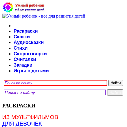
Раскраски
Сказки
Аудиосказки
Стихи
Скороговорки
Считалки
Загадки
Игры с детьми
РАСКРАСКИ
ИЗ МУЛЬТФИЛЬМОВ
ДЛЯ ДЕВОЧЕК