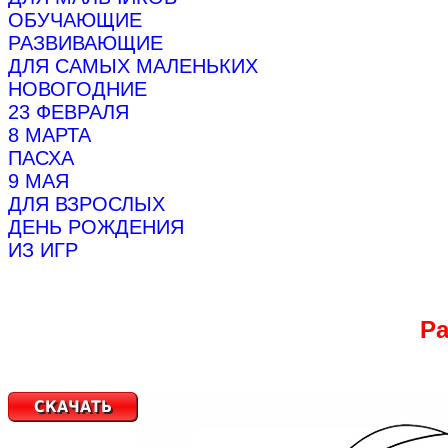
ОБУЧАЮЩИЕ
РАЗВИВАЮЩИЕ
ДЛЯ САМЫХ МАЛЕНЬКИХ
НОВОГОДНИЕ
23 ФЕВРАЛЯ
8 МАРТА
ПАСХА
9 МАЯ
ДЛЯ ВЗРОСЛЫХ
ДЕНЬ РОЖДЕНИЯ
ИЗ ИГР
Ра