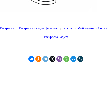
Раскраски
→
Раскраски из мультфильмов
→
Раскраски Мой маленький пони
→
Раскраска Радуга