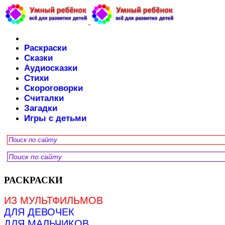
Раскраски
Сказки
Аудиосказки
Стихи
Скороговорки
Считалки
Загадки
Игры с детьми
РАСКРАСКИ
ИЗ МУЛЬТФИЛЬМОВ
ДЛЯ ДЕВОЧЕК
ДЛЯ МАЛЬЧИКОВ