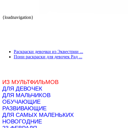
{loadnavigation}
Раскраски девочки из Эквестрии ...
Пони раскраски для девочек Рад ...
ИЗ МУЛЬТФИЛЬМОВ
ДЛЯ ДЕВОЧЕК
ДЛЯ МАЛЬЧИКОВ
ОБУЧАЮЩИЕ
РАЗВИВАЮЩИЕ
ДЛЯ САМЫХ МАЛЕНЬКИХ
НОВОГОДНИЕ