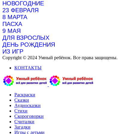
НОВОГОДНИЕ
23 ФЕВРАЛЯ
8 МАРТА
ПАСХА
9 МАЯ
ДЛЯ ВЗРОСЛЫХ
ДЕНЬ РОЖДЕНИЯ
ИЗ ИГР
Copyright © 2024 Умный ребёнок. Все права защищены.
КОНТАКТЫ
Раскраски
Сказки
Аудиосказки
Стихи
Скороговорки
Считалки
Загадки
Игры с детьми