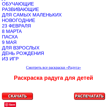
ОБУЧАЮЩИЕ
РАЗВИВАЮЩИЕ
ДЛЯ САМЫХ МАЛЕНЬКИХ
НОВОГОДНИЕ
23 ФЕВРАЛЯ
8 МАРТА
ПАСХА
9 МАЯ
ДЛЯ ВЗРОСЛЫХ
ДЕНЬ РОЖДЕНИЯ
ИЗ ИГР
Смотреть все раскраски «Радуга»
Раскраска радуга для детей
Save