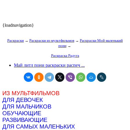
{loadnavigation}
Раскраски
→
Раскраски из мультфильмов
→
Раскраски Мой маленький
пони
→
Раскраска Радуга
Май литл пони раскраски распеч ...
ИЗ МУЛЬТФИЛЬМОВ
ДЛЯ ДЕВОЧЕК
ДЛЯ МАЛЬЧИКОВ
ОБУЧАЮЩИЕ
РАЗВИВАЮЩИЕ
ДЛЯ САМЫХ МАЛЕНЬКИХ