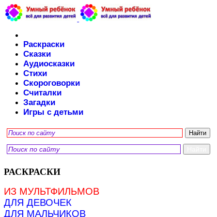
Раскраски
Сказки
Аудиосказки
Стихи
Скороговорки
Считалки
Загадки
Игры с детьми
РАСКРАСКИ
ИЗ МУЛЬТФИЛЬМОВ
ДЛЯ ДЕВОЧЕК
ДЛЯ МАЛЬЧИКОВ