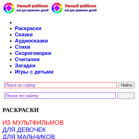
Раскраски
Сказки
Аудиосказки
Стихи
Скороговорки
Считалки
Загадки
Игры с детьми
РАСКРАСКИ
ИЗ МУЛЬТФИЛЬМОВ
ДЛЯ ДЕВОЧЕК
ДЛЯ МАЛЬЧИКОВ