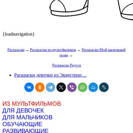
{loadnavigation}
Раскраски
→
Раскраски из мультфильмов
→
Раскраски Мой маленький
пони
→
Раскраска Радуга
Раскраски девочки из Эквестрии ...
ИЗ МУЛЬТФИЛЬМОВ
ДЛЯ ДЕВОЧЕК
ДЛЯ МАЛЬЧИКОВ
ОБУЧАЮЩИЕ
РАЗВИВАЮЩИЕ