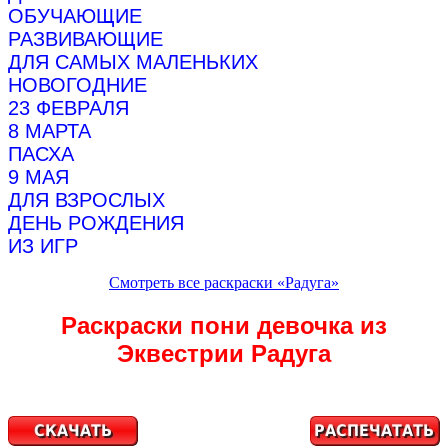
ОБУЧАЮЩИЕ
РАЗВИВАЮЩИЕ
ДЛЯ САМЫХ МАЛЕНЬКИХ
НОВОГОДНИЕ
23 ФЕВРАЛЯ
8 МАРТА
ПАСХА
9 МАЯ
ДЛЯ ВЗРОСЛЫХ
ДЕНЬ РОЖДЕНИЯ
ИЗ ИГР
Смотреть все раскраски «Радуга»
Раскраски пони девочка из
Эквестрии Радуга