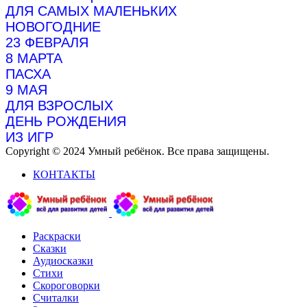
ДЛЯ САМЫХ МАЛЕНЬКИХ
НОВОГОДНИЕ
23 ФЕВРАЛЯ
8 МАРТА
ПАСХА
9 МАЯ
ДЛЯ ВЗРОСЛЫХ
ДЕНЬ РОЖДЕНИЯ
ИЗ ИГР
Copyright © 2024 Умный ребёнок. Все права защищены.
КОНТАКТЫ
Раскраски
Сказки
Аудиосказки
Стихи
Скороговорки
Считалки