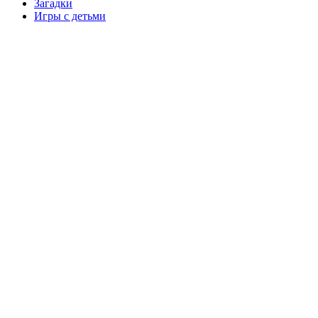
Загадки
Игры с детьми