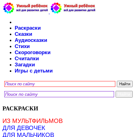
Раскраски
Сказки
Аудиосказки
Стихи
Скороговорки
Считалки
Загадки
Игры с детьми
РАСКРАСКИ
ИЗ МУЛЬТФИЛЬМОВ
ДЛЯ ДЕВОЧЕК
ДЛЯ МАЛЬЧИКОВ