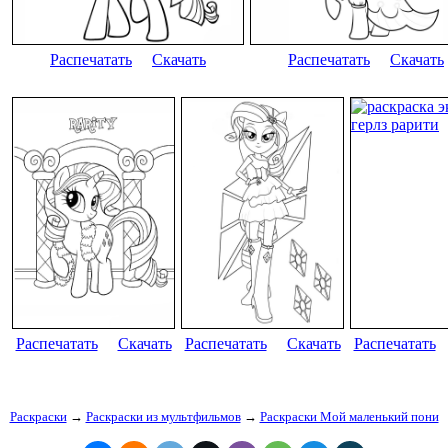
Распечатать
Скачать
Распечатать
Скачать
Распечатать
Скачать
Распечатать
Скачать
Распечатать
Раскраски
→
Раскраски из мультфильмов
→
Раскраски Мой маленький пони