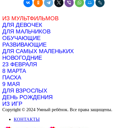
ИЗ МУЛЬТФИЛЬМОВ
ДЛЯ ДЕВОЧЕК
ДЛЯ МАЛЬЧИКОВ
ОБУЧАЮЩИЕ
РАЗВИВАЮЩИЕ
ДЛЯ САМЫХ МАЛЕНЬКИХ
НОВОГОДНИЕ
23 ФЕВРАЛЯ
8 МАРТА
ПАСХА
9 МАЯ
ДЛЯ ВЗРОСЛЫХ
ДЕНЬ РОЖДЕНИЯ
ИЗ ИГР
Copyright © 2024 Умный ребёнок. Все права защищены.
КОНТАКТЫ