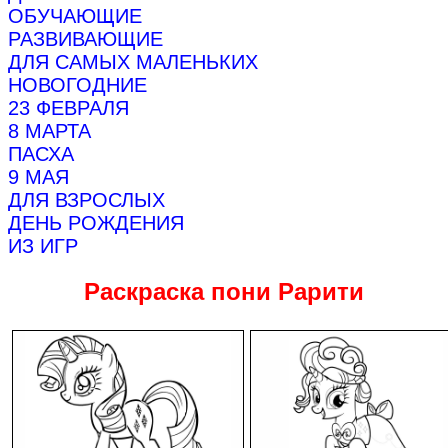
ОБУЧАЮЩИЕ
РАЗВИВАЮЩИЕ
ДЛЯ САМЫХ МАЛЕНЬКИХ
НОВОГОДНИЕ
23 ФЕВРАЛЯ
8 МАРТА
ПАСХА
9 МАЯ
ДЛЯ ВЗРОСЛЫХ
ДЕНЬ РОЖДЕНИЯ
ИЗ ИГР
Раскраска пони Рарити