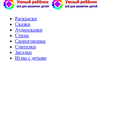
Раскраски
Сказки
Аудиосказки
Стихи
Скороговорки
Считалки
Загадки
Игры с детьми