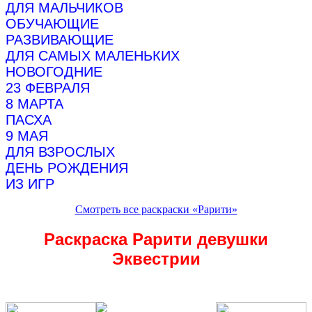
ДЛЯ МАЛЬЧИКОВ
ОБУЧАЮЩИЕ
РАЗВИВАЮЩИЕ
ДЛЯ САМЫХ МАЛЕНЬКИХ
НОВОГОДНИЕ
23 ФЕВРАЛЯ
8 МАРТА
ПАСХА
9 МАЯ
ДЛЯ ВЗРОСЛЫХ
ДЕНЬ РОЖДЕНИЯ
ИЗ ИГР
Смотреть все раскраски «Рарити»
Раскраска Рарити девушки
Эквестрии