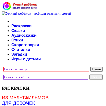
Раскраски
Сказки
Аудиосказки
Стихи
Скороговорки
Считалки
Загадки
Игры с детьми
РАСКРАСКИ
ИЗ МУЛЬТФИЛЬМОВ
ДЛЯ ДЕВОЧЕК