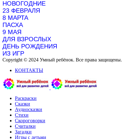
НОВОГОДНИЕ
23 ФЕВРАЛЯ
8 МАРТА
ПАСХА
9 МАЯ
ДЛЯ ВЗРОСЛЫХ
ДЕНЬ РОЖДЕНИЯ
ИЗ ИГР
Copyright © 2024 Умный ребёнок. Все права защищены.
КОНТАКТЫ
Раскраски
Сказки
Аудиосказки
Стихи
Скороговорки
Считалки
Загадки
Игры с детьми