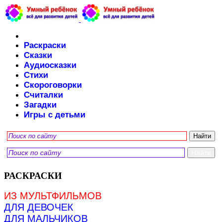
Раскраски
Сказки
Аудиосказки
Стихи
Скороговорки
Считалки
Загадки
Игры с детьми
РАСКРАСКИ
ИЗ МУЛЬТФИЛЬМОВ
ДЛЯ ДЕВОЧЕК
ДЛЯ МАЛЬЧИКОВ