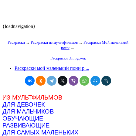
{loadnavigation}
Раскраски
→
Раскраски из мультфильмов
→
Раскраски Мой маленький
пони
→
Раскраски Эпплджек
Раскраски мой маленький пони р ...
ИЗ МУЛЬТФИЛЬМОВ
ДЛЯ ДЕВОЧЕК
ДЛЯ МАЛЬЧИКОВ
ОБУЧАЮЩИЕ
РАЗВИВАЮЩИЕ
ДЛЯ САМЫХ МАЛЕНЬКИХ