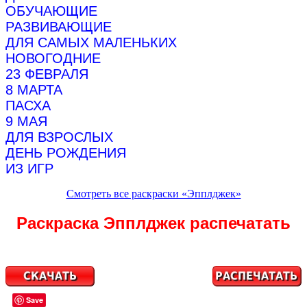
ОБУЧАЮЩИЕ
РАЗВИВАЮЩИЕ
ДЛЯ САМЫХ МАЛЕНЬКИХ
НОВОГОДНИЕ
23 ФЕВРАЛЯ
8 МАРТА
ПАСХА
9 МАЯ
ДЛЯ ВЗРОСЛЫХ
ДЕНЬ РОЖДЕНИЯ
ИЗ ИГР
Смотреть все раскраски «Эпплджек»
Раскраска Эпплджек распечатать
Save