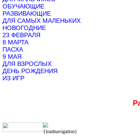
ОБУЧАЮЩИЕ
РАЗВИВАЮЩИЕ
ДЛЯ САМЫХ МАЛЕНЬКИХ
НОВОГОДНИЕ
23 ФЕВРАЛЯ
8 МАРТА
ПАСХА
9 МАЯ
ДЛЯ ВЗРОСЛЫХ
ДЕНЬ РОЖДЕНИЯ
ИЗ ИГР
Р
{loadnavigation}