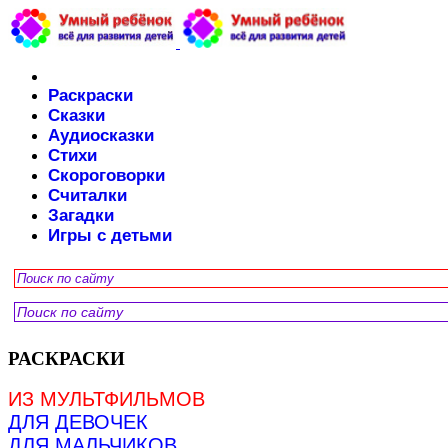
Раскраски
Сказки
Аудиосказки
Стихи
Скороговорки
Считалки
Загадки
Игры с детьми
РАСКРАСКИ
ИЗ МУЛЬТФИЛЬМОВ
ДЛЯ ДЕВОЧЕК
ДЛЯ МАЛЬЧИКОВ