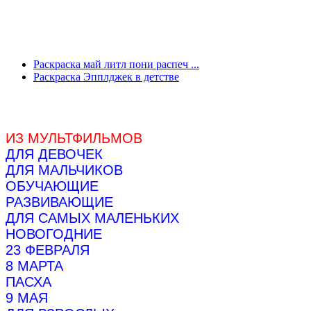
Раскраска май литл пони распеч ...
Раскраска Эпплджек в детстве
ИЗ МУЛЬТФИЛЬМОВ
ДЛЯ ДЕВОЧЕК
ДЛЯ МАЛЬЧИКОВ
ОБУЧАЮЩИЕ
РАЗВИВАЮЩИЕ
ДЛЯ САМЫХ МАЛЕНЬКИХ
НОВОГОДНИЕ
23 ФЕВРАЛЯ
8 МАРТА
ПАСХА
9 МАЯ