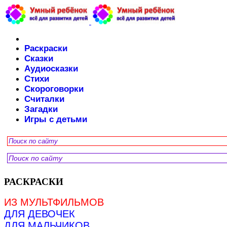
Раскраски
Сказки
Аудиосказки
Стихи
Скороговорки
Считалки
Загадки
Игры с детьми
РАСКРАСКИ
ИЗ МУЛЬТФИЛЬМОВ
ДЛЯ ДЕВОЧЕК
ДЛЯ МАЛЬЧИКОВ