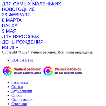
ДЛЯ САМЫХ МАЛЕНЬКИХ
НОВОГОДНИЕ
23 ФЕВРАЛЯ
8 МАРТА
ПАСХА
9 МАЯ
ДЛЯ ВЗРОСЛЫХ
ДЕНЬ РОЖДЕНИЯ
ИЗ ИГР
Copyright © 2024 Умный ребёнок. Все права защищены.
КОНТАКТЫ
Раскраски
Сказки
Аудиосказки
Стихи
Скороговорки
Считалки