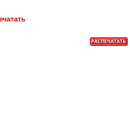
ечатать