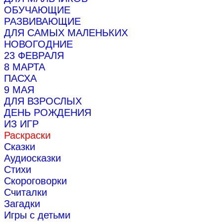
ОБУЧАЮЩИЕ
РАЗВИВАЮЩИЕ
ДЛЯ САМЫХ МАЛЕНЬКИХ
НОВОГОДНИЕ
23 ФЕВРАЛЯ
8 МАРТА
ПАСХА
9 МАЯ
ДЛЯ ВЗРОСЛЫХ
ДЕНЬ РОЖДЕНИЯ
ИЗ ИГР
Раскраски
Сказки
Аудиосказки
Стихи
Скороговорки
Считалки
Загадки
Игры с детьми