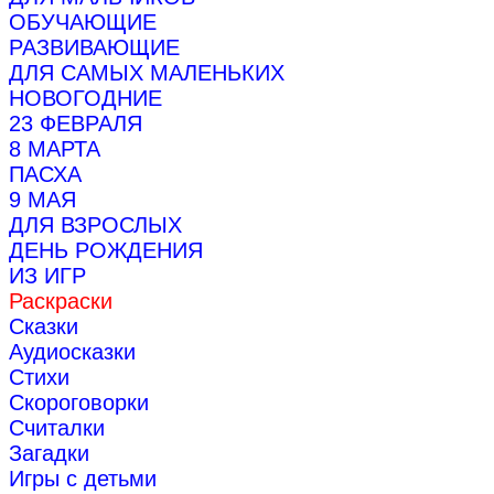
ОБУЧАЮЩИЕ
РАЗВИВАЮЩИЕ
ДЛЯ САМЫХ МАЛЕНЬКИХ
НОВОГОДНИЕ
23 ФЕВРАЛЯ
8 МАРТА
ПАСХА
9 МАЯ
ДЛЯ ВЗРОСЛЫХ
ДЕНЬ РОЖДЕНИЯ
ИЗ ИГР
Раскраски
Сказки
Аудиосказки
Стихи
Скороговорки
Считалки
Загадки
Игры с детьми