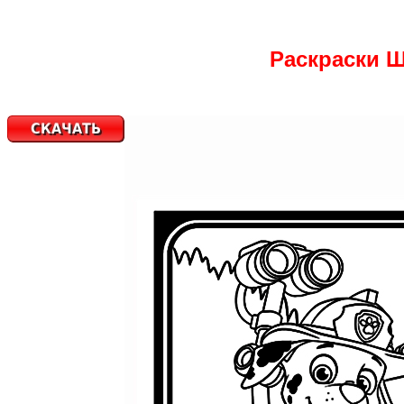
Раскраски Щ