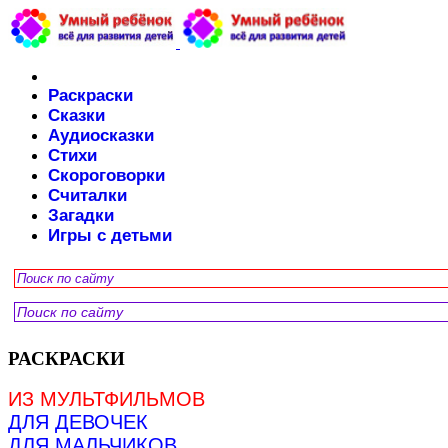
Раскраски
Сказки
Аудиосказки
Стихи
Скороговорки
Считалки
Загадки
Игры с детьми
РАСКРАСКИ
ИЗ МУЛЬТФИЛЬМОВ
ДЛЯ ДЕВОЧЕК
ДЛЯ МАЛЬЧИКОВ