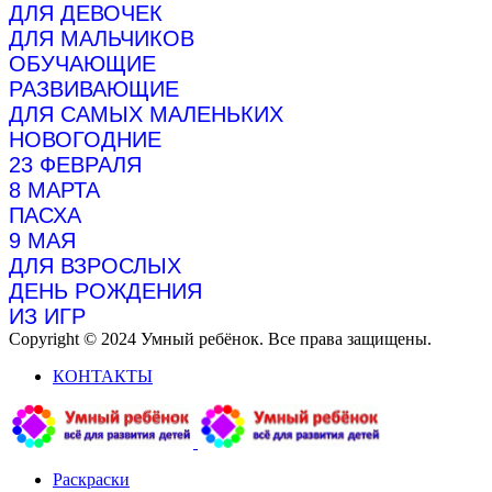
ДЛЯ ДЕВОЧЕК
ДЛЯ МАЛЬЧИКОВ
ОБУЧАЮЩИЕ
РАЗВИВАЮЩИЕ
ДЛЯ САМЫХ МАЛЕНЬКИХ
НОВОГОДНИЕ
23 ФЕВРАЛЯ
8 МАРТА
ПАСХА
9 МАЯ
ДЛЯ ВЗРОСЛЫХ
ДЕНЬ РОЖДЕНИЯ
ИЗ ИГР
Copyright © 2024 Умный ребёнок. Все права защищены.
КОНТАКТЫ
Раскраски