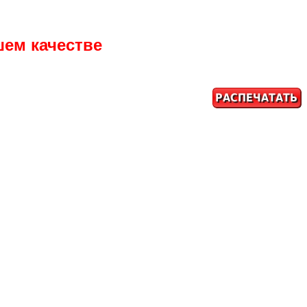
шем качестве