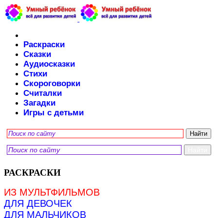
Раскраски
Сказки
Аудиосказки
Стихи
Скороговорки
Считалки
Загадки
Игры с детьми
РАСКРАСКИ
ИЗ МУЛЬТФИЛЬМОВ
ДЛЯ ДЕВОЧЕК
ДЛЯ МАЛЬЧИКОВ