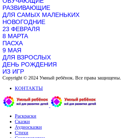
ОБУЧАЮЩИЕ
РАЗВИВАЮЩИЕ
ДЛЯ САМЫХ МАЛЕНЬКИХ
НОВОГОДНИЕ
23 ФЕВРАЛЯ
8 МАРТА
ПАСХА
9 МАЯ
ДЛЯ ВЗРОСЛЫХ
ДЕНЬ РОЖДЕНИЯ
ИЗ ИГР
Copyright © 2024 Умный ребёнок. Все права защищены.
КОНТАКТЫ
Раскраски
Сказки
Аудиосказки
Стихи