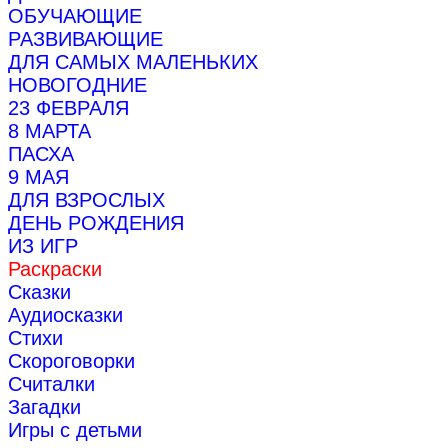
ОБУЧАЮЩИЕ
РАЗВИВАЮЩИЕ
ДЛЯ САМЫХ МАЛЕНЬКИХ
НОВОГОДНИЕ
23 ФЕВРАЛЯ
8 МАРТА
ПАСХА
9 МАЯ
ДЛЯ ВЗРОСЛЫХ
ДЕНЬ РОЖДЕНИЯ
ИЗ ИГР
Раскраски
Сказки
Аудиосказки
Стихи
Скороговорки
Считалки
Загадки
Игры с детьми