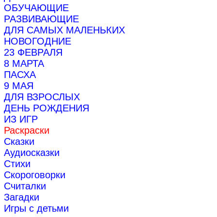
ОБУЧАЮЩИЕ
РАЗВИВАЮЩИЕ
ДЛЯ САМЫХ МАЛЕНЬКИХ
НОВОГОДНИЕ
23 ФЕВРАЛЯ
8 МАРТА
ПАСХА
9 МАЯ
ДЛЯ ВЗРОСЛЫХ
ДЕНЬ РОЖДЕНИЯ
ИЗ ИГР
Раскраски
Сказки
Аудиосказки
Стихи
Скороговорки
Считалки
Загадки
Игры с детьми