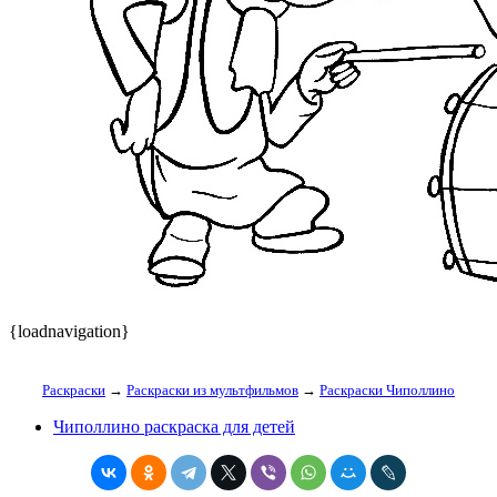
{loadnavigation}
Раскраски
→
Раскраски из мультфильмов
→
Раскраски Чиполлино
Чиполлино раскраска для детей