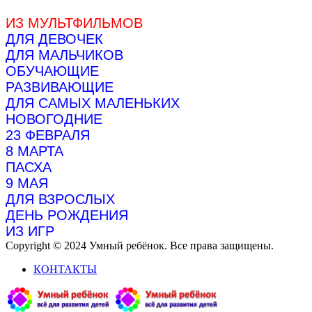
ИЗ МУЛЬТФИЛЬМОВ
ДЛЯ ДЕВОЧЕК
ДЛЯ МАЛЬЧИКОВ
ОБУЧАЮЩИЕ
РАЗВИВАЮЩИЕ
ДЛЯ САМЫХ МАЛЕНЬКИХ
НОВОГОДНИЕ
23 ФЕВРАЛЯ
8 МАРТА
ПАСХА
9 МАЯ
ДЛЯ ВЗРОСЛЫХ
ДЕНЬ РОЖДЕНИЯ
ИЗ ИГР
Copyright © 2024 Умный ребёнок. Все права защищены.
КОНТАКТЫ