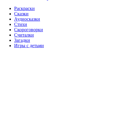
Раскраски
Сказки
Аудиосказки
Стихи
Скороговорки
Считалки
Загадки
Игры с детьми