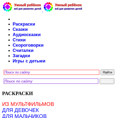
Раскраски
Сказки
Аудиосказки
Стихи
Скороговорки
Считалки
Загадки
Игры с детьми
РАСКРАСКИ
ИЗ МУЛЬТФИЛЬМОВ
ДЛЯ ДЕВОЧЕК
ДЛЯ МАЛЬЧИКОВ