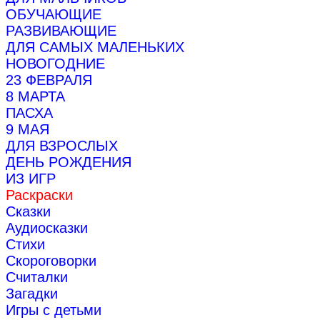
ОБУЧАЮЩИЕ
РАЗВИВАЮЩИЕ
ДЛЯ САМЫХ МАЛЕНЬКИХ
НОВОГОДНИЕ
23 ФЕВРАЛЯ
8 МАРТА
ПАСХА
9 МАЯ
ДЛЯ ВЗРОСЛЫХ
ДЕНЬ РОЖДЕНИЯ
ИЗ ИГР
Раскраски
Сказки
Аудиосказки
Стихи
Скороговорки
Считалки
Загадки
Игры с детьми