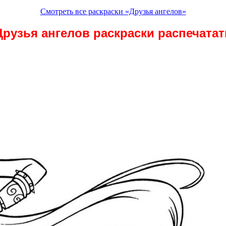
Смотреть все раскраски «Друзья ангелов»
Друзья ангелов раскраски распечатат