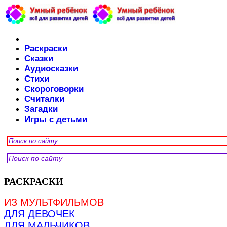
Раскраски
Сказки
Аудиосказки
Стихи
Скороговорки
Считалки
Загадки
Игры с детьми
РАСКРАСКИ
ИЗ МУЛЬТФИЛЬМОВ
ДЛЯ ДЕВОЧЕК
ДЛЯ МАЛЬЧИКОВ