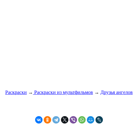
Раскраски
→
Раскраски из мультфильмов
→
Друзья ангелов