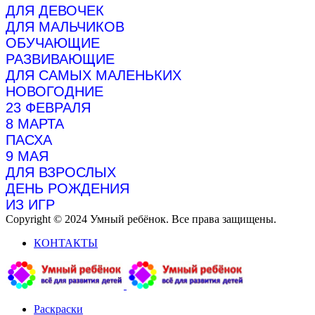
ДЛЯ ДЕВОЧЕК
ДЛЯ МАЛЬЧИКОВ
ОБУЧАЮЩИЕ
РАЗВИВАЮЩИЕ
ДЛЯ САМЫХ МАЛЕНЬКИХ
НОВОГОДНИЕ
23 ФЕВРАЛЯ
8 МАРТА
ПАСХА
9 МАЯ
ДЛЯ ВЗРОСЛЫХ
ДЕНЬ РОЖДЕНИЯ
ИЗ ИГР
Copyright © 2024 Умный ребёнок. Все права защищены.
КОНТАКТЫ
Раскраски