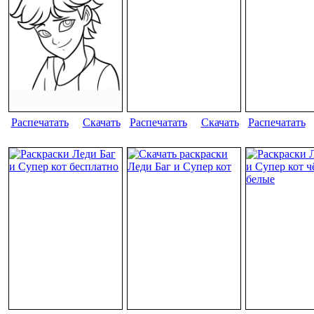
Распечатать
Скачать
Распечатать
Скачать
Распечатать