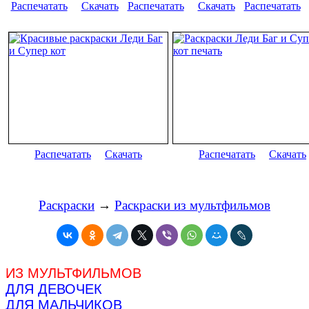
Распечатать
Скачать
Распечатать
Скачать
Распечатать
Распечатать
Скачать
Распечатать
Скачать
Раскраски
→
Раскраски из мультфильмов
ИЗ МУЛЬТФИЛЬМОВ
ДЛЯ ДЕВОЧЕК
ДЛЯ МАЛЬЧИКОВ