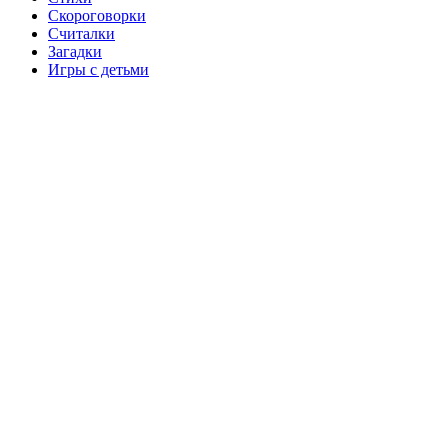
Скороговорки
Считалки
Загадки
Игры с детьми