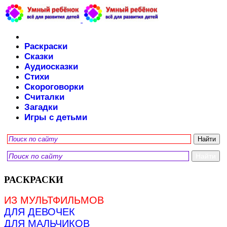
Раскраски
Сказки
Аудиосказки
Стихи
Скороговорки
Считалки
Загадки
Игры с детьми
РАСКРАСКИ
ИЗ МУЛЬТФИЛЬМОВ
ДЛЯ ДЕВОЧЕК
ДЛЯ МАЛЬЧИКОВ