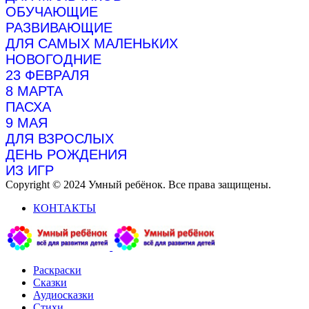
ОБУЧАЮЩИЕ
РАЗВИВАЮЩИЕ
ДЛЯ САМЫХ МАЛЕНЬКИХ
НОВОГОДНИЕ
23 ФЕВРАЛЯ
8 МАРТА
ПАСХА
9 МАЯ
ДЛЯ ВЗРОСЛЫХ
ДЕНЬ РОЖДЕНИЯ
ИЗ ИГР
Copyright © 2024 Умный ребёнок. Все права защищены.
КОНТАКТЫ
Раскраски
Сказки
Аудиосказки
Стихи