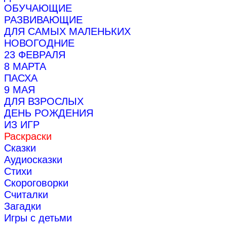
ОБУЧАЮЩИЕ
РАЗВИВАЮЩИЕ
ДЛЯ САМЫХ МАЛЕНЬКИХ
НОВОГОДНИЕ
23 ФЕВРАЛЯ
8 МАРТА
ПАСХА
9 МАЯ
ДЛЯ ВЗРОСЛЫХ
ДЕНЬ РОЖДЕНИЯ
ИЗ ИГР
Раскраски
Сказки
Аудиосказки
Стихи
Скороговорки
Считалки
Загадки
Игры с детьми