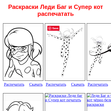
Раскраски Леди Баг и Супер кот
распечатать
Save
Распечатать
Скачать
Распечатать
Скачать
Распечатать