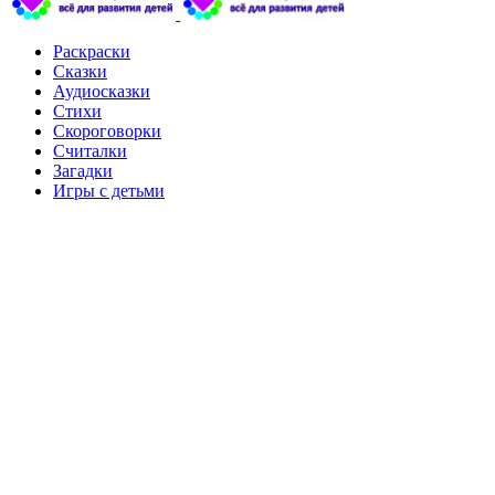
Раскраски
Сказки
Аудиосказки
Стихи
Скороговорки
Считалки
Загадки
Игры с детьми