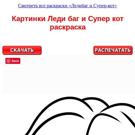
Смотреть все раскраски «Ледибаг и Супер-кот»
Картинки Леди баг и Супер кот
раскраска
Save