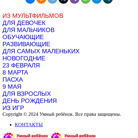
ИЗ МУЛЬТФИЛЬМОВ
ДЛЯ ДЕВОЧЕК
ДЛЯ МАЛЬЧИКОВ
ОБУЧАЮЩИЕ
РАЗВИВАЮЩИЕ
ДЛЯ САМЫХ МАЛЕНЬКИХ
НОВОГОДНИЕ
23 ФЕВРАЛЯ
8 МАРТА
ПАСХА
9 МАЯ
ДЛЯ ВЗРОСЛЫХ
ДЕНЬ РОЖДЕНИЯ
ИЗ ИГР
Copyright © 2024 Умный ребёнок. Все права защищены.
КОНТАКТЫ