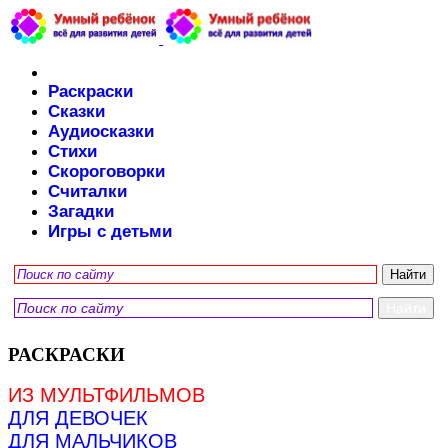
Раскраски
Сказки
Аудиосказки
Стихи
Скороговорки
Считалки
Загадки
Игры с детьми
РАСКРАСКИ
ИЗ МУЛЬТФИЛЬМОВ
ДЛЯ ДЕВОЧЕК
ДЛЯ МАЛЬЧИКОВ