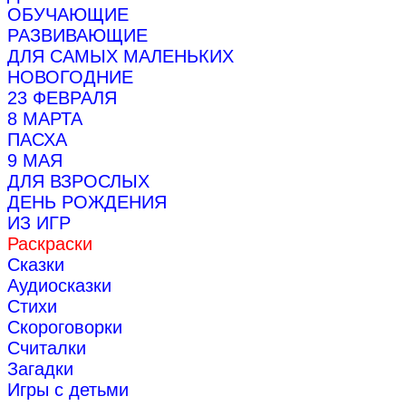
ОБУЧАЮЩИЕ
РАЗВИВАЮЩИЕ
ДЛЯ САМЫХ МАЛЕНЬКИХ
НОВОГОДНИЕ
23 ФЕВРАЛЯ
8 МАРТА
ПАСХА
9 МАЯ
ДЛЯ ВЗРОСЛЫХ
ДЕНЬ РОЖДЕНИЯ
ИЗ ИГР
Раскраски
Сказки
Аудиосказки
Стихи
Скороговорки
Считалки
Загадки
Игры с детьми