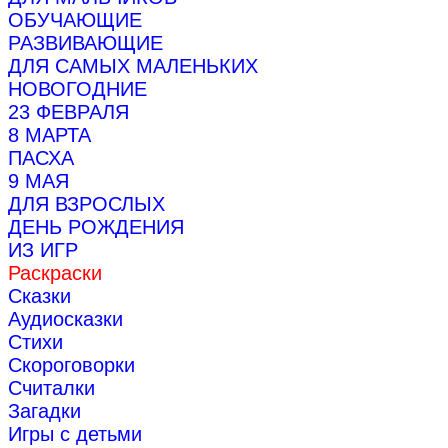
ОБУЧАЮЩИЕ
РАЗВИВАЮЩИЕ
ДЛЯ САМЫХ МАЛЕНЬКИХ
НОВОГОДНИЕ
23 ФЕВРАЛЯ
8 МАРТА
ПАСХА
9 МАЯ
ДЛЯ ВЗРОСЛЫХ
ДЕНЬ РОЖДЕНИЯ
ИЗ ИГР
Раскраски
Сказки
Аудиосказки
Стихи
Скороговорки
Считалки
Загадки
Игры с детьми