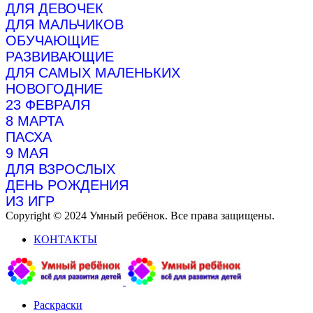
ДЛЯ ДЕВОЧЕК
ДЛЯ МАЛЬЧИКОВ
ОБУЧАЮЩИЕ
РАЗВИВАЮЩИЕ
ДЛЯ САМЫХ МАЛЕНЬКИХ
НОВОГОДНИЕ
23 ФЕВРАЛЯ
8 МАРТА
ПАСХА
9 МАЯ
ДЛЯ ВЗРОСЛЫХ
ДЕНЬ РОЖДЕНИЯ
ИЗ ИГР
Copyright © 2024 Умный ребёнок. Все права защищены.
КОНТАКТЫ
Раскраски