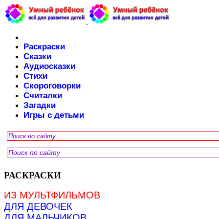
Раскраски
Сказки
Аудиосказки
Стихи
Скороговорки
Считалки
Загадки
Игры с детьми
РАСКРАСКИ
ИЗ МУЛЬТФИЛЬМОВ
ДЛЯ ДЕВОЧЕК
ДЛЯ МАЛЬЧИКОВ