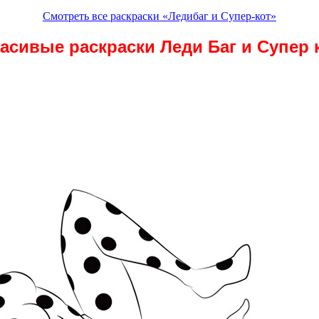
Смотреть все раскраски «Ледибаг и Супер-кот»
асивые раскраски Леди Баг и Супер 