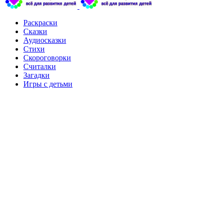
Раскраски
Сказки
Аудиосказки
Стихи
Скороговорки
Считалки
Загадки
Игры с детьми