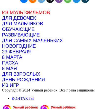
ИЗ МУЛЬТФИЛЬМОВ
ДЛЯ ДЕВОЧЕК
ДЛЯ МАЛЬЧИКОВ
ОБУЧАЮЩИЕ
РАЗВИВАЮЩИЕ
ДЛЯ САМЫХ МАЛЕНЬКИХ
НОВОГОДНИЕ
23 ФЕВРАЛЯ
8 МАРТА
ПАСХА
9 МАЯ
ДЛЯ ВЗРОСЛЫХ
ДЕНЬ РОЖДЕНИЯ
ИЗ ИГР
Copyright © 2024 Умный ребёнок. Все права защищены.
КОНТАКТЫ