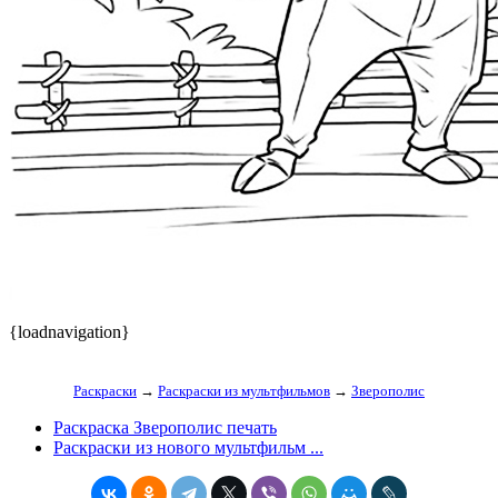
{loadnavigation}
Раскраски
→
Раскраски из мультфильмов
→
Зверополис
Раскраска Зверополис печать
Раскраски из нового мультфильм ...