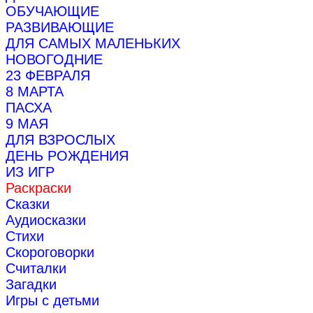
ОБУЧАЮЩИЕ
РАЗВИВАЮЩИЕ
ДЛЯ САМЫХ МАЛЕНЬКИХ
НОВОГОДНИЕ
23 ФЕВРАЛЯ
8 МАРТА
ПАСХА
9 МАЯ
ДЛЯ ВЗРОСЛЫХ
ДЕНЬ РОЖДЕНИЯ
ИЗ ИГР
Раскраски
Сказки
Аудиосказки
Стихи
Скороговорки
Считалки
Загадки
Игры с детьми