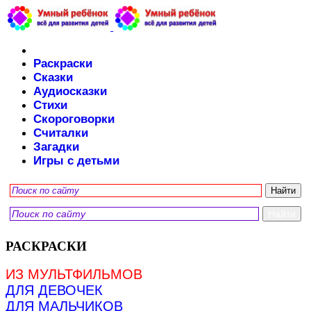
Раскраски
Сказки
Аудиосказки
Стихи
Скороговорки
Считалки
Загадки
Игры с детьми
РАСКРАСКИ
ИЗ МУЛЬТФИЛЬМОВ
ДЛЯ ДЕВОЧЕК
ДЛЯ МАЛЬЧИКОВ