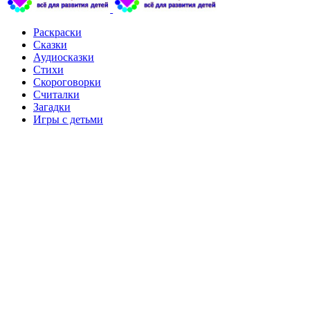
Раскраски
Сказки
Аудиосказки
Стихи
Скороговорки
Считалки
Загадки
Игры с детьми