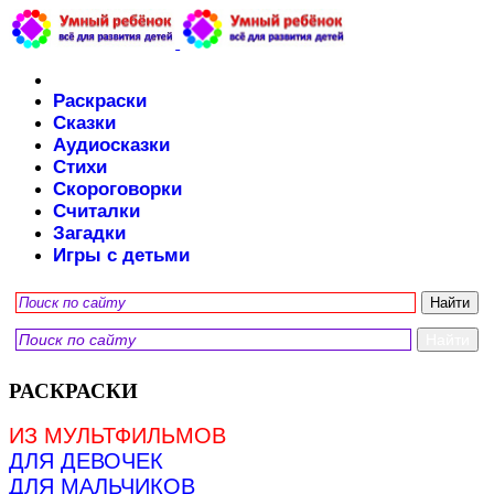
Раскраски
Сказки
Аудиосказки
Стихи
Скороговорки
Считалки
Загадки
Игры с детьми
РАСКРАСКИ
ИЗ МУЛЬТФИЛЬМОВ
ДЛЯ ДЕВОЧЕК
ДЛЯ МАЛЬЧИКОВ