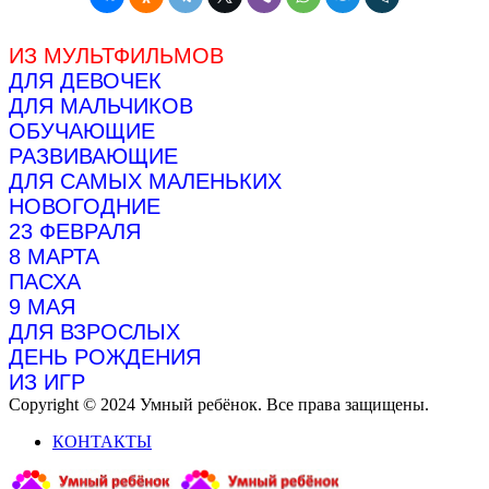
ИЗ МУЛЬТФИЛЬМОВ
ДЛЯ ДЕВОЧЕК
ДЛЯ МАЛЬЧИКОВ
ОБУЧАЮЩИЕ
РАЗВИВАЮЩИЕ
ДЛЯ САМЫХ МАЛЕНЬКИХ
НОВОГОДНИЕ
23 ФЕВРАЛЯ
8 МАРТА
ПАСХА
9 МАЯ
ДЛЯ ВЗРОСЛЫХ
ДЕНЬ РОЖДЕНИЯ
ИЗ ИГР
Copyright © 2024 Умный ребёнок. Все права защищены.
КОНТАКТЫ