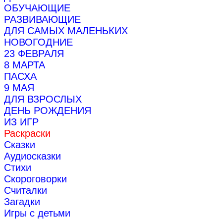
ОБУЧАЮЩИЕ
РАЗВИВАЮЩИЕ
ДЛЯ САМЫХ МАЛЕНЬКИХ
НОВОГОДНИЕ
23 ФЕВРАЛЯ
8 МАРТА
ПАСХА
9 МАЯ
ДЛЯ ВЗРОСЛЫХ
ДЕНЬ РОЖДЕНИЯ
ИЗ ИГР
Раскраски
Сказки
Аудиосказки
Стихи
Скороговорки
Считалки
Загадки
Игры с детьми