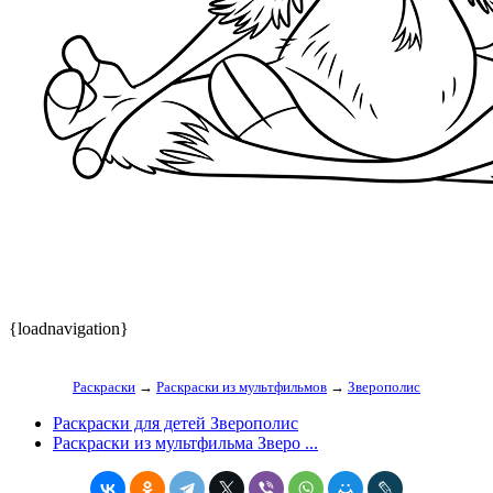
{loadnavigation}
Раскраски
→
Раскраски из мультфильмов
→
Зверополис
Раскраски для детей Зверополис
Раскраски из мультфильма Зверо ...