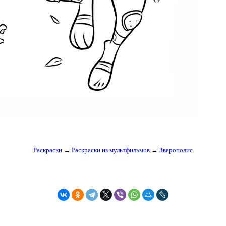
Раскраски
→
Раскраски из мультфильмов
→
Зверополис