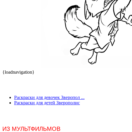
{loadnavigation}
Раскраски для девочек Зверопол ...
Раскраски для детей Зверополис
ИЗ МУЛЬТФИЛЬМОВ