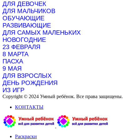
ДЛЯ ДЕВОЧЕК
ДЛЯ МАЛЬЧИКОВ
ОБУЧАЮЩИЕ
РАЗВИВАЮЩИЕ
ДЛЯ САМЫХ МАЛЕНЬКИХ
НОВОГОДНИЕ
23 ФЕВРАЛЯ
8 МАРТА
ПАСХА
9 МАЯ
ДЛЯ ВЗРОСЛЫХ
ДЕНЬ РОЖДЕНИЯ
ИЗ ИГР
Copyright © 2024 Умный ребёнок. Все права защищены.
КОНТАКТЫ
Раскраски