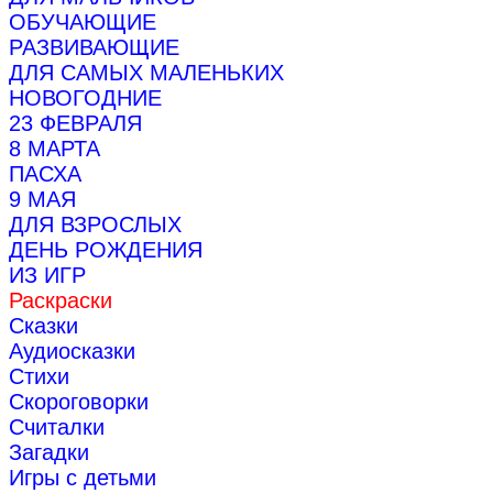
ОБУЧАЮЩИЕ
РАЗВИВАЮЩИЕ
ДЛЯ САМЫХ МАЛЕНЬКИХ
НОВОГОДНИЕ
23 ФЕВРАЛЯ
8 МАРТА
ПАСХА
9 МАЯ
ДЛЯ ВЗРОСЛЫХ
ДЕНЬ РОЖДЕНИЯ
ИЗ ИГР
Раскраски
Сказки
Аудиосказки
Стихи
Скороговорки
Считалки
Загадки
Игры с детьми